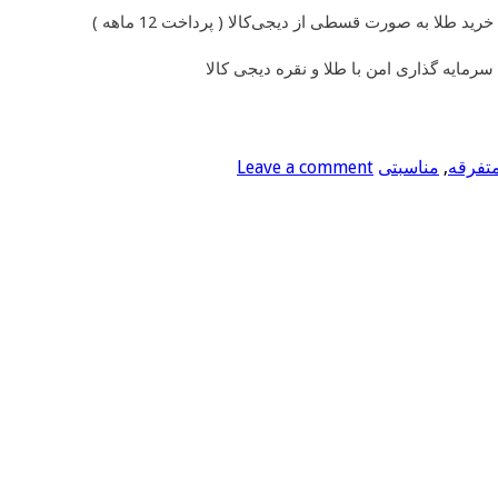
خرید طلا به صورت قسطی از دیجی‌کالا ( پرداخت 12 ماهه )
سرمایه گذاری امن با طلا و نقره دیجی کالا
متفرقه
,
مناسبتی
Leave a comment