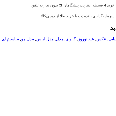
خرید 4 قسطه اینترنت پیشگامان ☎️ بدون نیاز به تلفن
سرمایه‌گذاری بلندمدت با خرید طلا از دیجی‌کالا
ید
بایی
,
عکس
,
عید نوروز
,
گالری
,
مدل
,
مدل لباس
,
مدل مو
,
مناسبتهای 