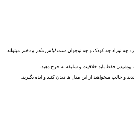
د چه نوزاد چه کودک و چه نوجوان.
ست لباس مادر و دختر
میتواند
پوشیدن فقط باید خلاقیت و سلیقه به خرج دهید.
 و جالب میخواهید از این مدل ها دیدن کنید و ایده بگیرید.