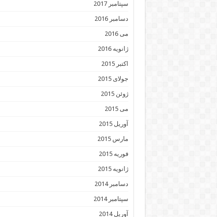
سپتامبر 2017
دسامبر 2016
می 2016
ژانویه 2016
اکتبر 2015
جولای 2015
ژوئن 2015
می 2015
آوریل 2015
مارس 2015
فوریه 2015
ژانویه 2015
دسامبر 2014
سپتامبر 2014
آوریل 2014