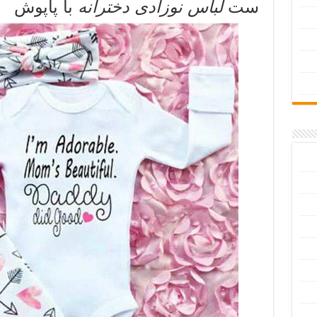
ست
لباس نوزادی دخترانه
با پاپوش