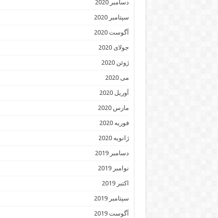
دسامبر 2020
سپتامبر 2020
آگوست 2020
جولای 2020
ژوئن 2020
می 2020
آوریل 2020
مارس 2020
فوریه 2020
ژانویه 2020
دسامبر 2019
نوامبر 2019
اکتبر 2019
سپتامبر 2019
آگوست 2019