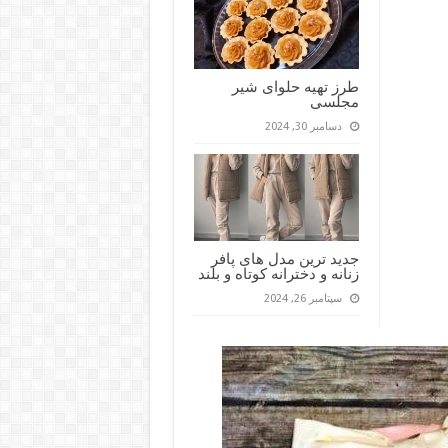
طرز تهیه حلوای شیر
مجلسی
دسامبر 30, 2024
جدید ترین مدل های پافر
زنانه و دخترانه کوتاه و بلند
سپتامبر 26, 2024