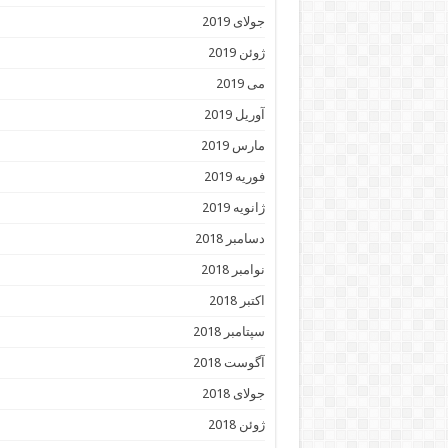
جولای 2019
ژوئن 2019
می 2019
آوریل 2019
مارس 2019
فوریه 2019
ژانویه 2019
دسامبر 2018
نوامبر 2018
اکتبر 2018
سپتامبر 2018
آگوست 2018
جولای 2018
ژوئن 2018