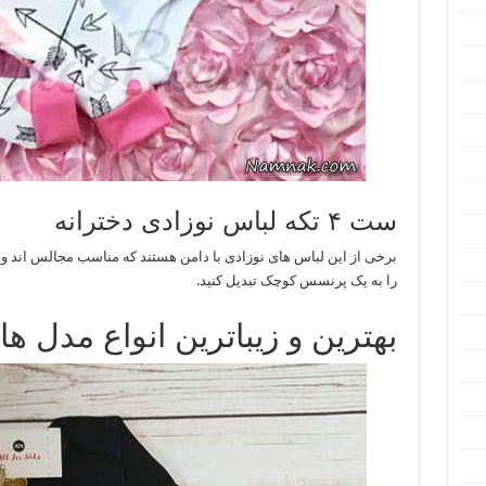
ست ۴ تکه لباس نوزادی دخترانه
برخی از این لباس های نوزادی با دامن هستند که مناسب مجالس اند و شم
را به یک پرنسس کوچک تبدیل کنید.
بهترین و زیباترین انواع مدل ه