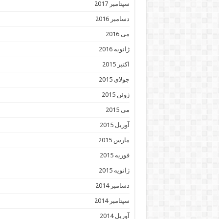
سپتامبر 2017
دسامبر 2016
می 2016
ژانویه 2016
اکتبر 2015
جولای 2015
ژوئن 2015
می 2015
آوریل 2015
مارس 2015
فوریه 2015
ژانویه 2015
دسامبر 2014
سپتامبر 2014
آوریل 2014