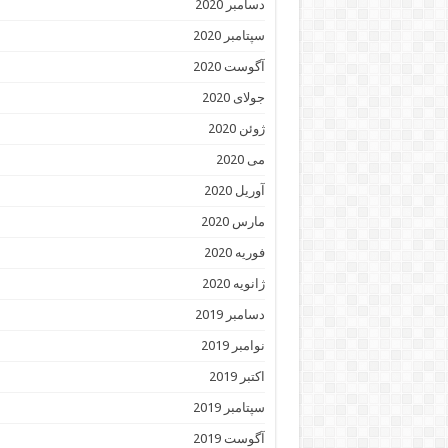
دسامبر 2020
سپتامبر 2020
آگوست 2020
جولای 2020
ژوئن 2020
می 2020
آوریل 2020
مارس 2020
فوریه 2020
ژانویه 2020
دسامبر 2019
نوامبر 2019
اکتبر 2019
سپتامبر 2019
آگوست 2019