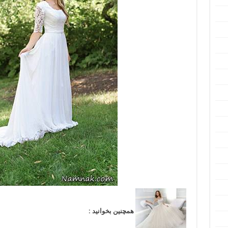
همچنین بخوانید :