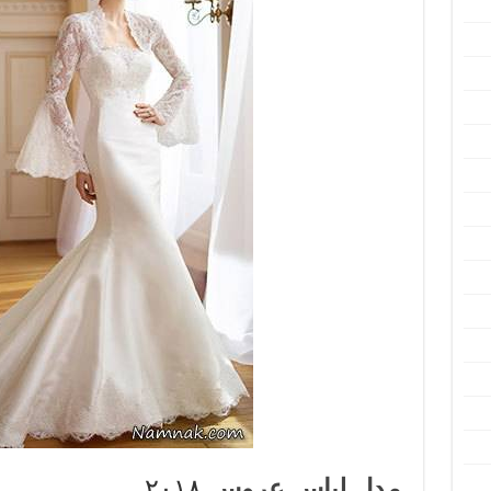
مدل لباس عروس
۲۰۱۸