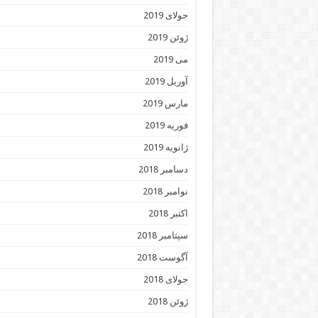
جولای 2019
ژوئن 2019
می 2019
آوریل 2019
مارس 2019
فوریه 2019
ژانویه 2019
دسامبر 2018
نوامبر 2018
اکتبر 2018
سپتامبر 2018
آگوست 2018
جولای 2018
ژوئن 2018