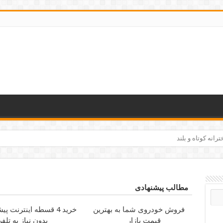
رانه کوتاه و بلند
مطالب پیشنهادی
فروش خودروی شما به بهترین
خرید 4 قسطه اینترنت پیشگامان
قیمت بازار
بدون نیاز به تلف