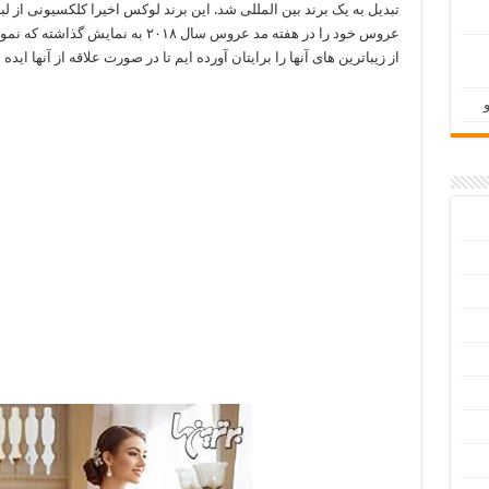
تبدیل به یک برند بین المللی شد. این برند لوکس اخیرا کلکسیونی از ل
عروس خود را در هفته مد عروس سال ۲۰۱۸ به نمایش گذاشت
از زیباترین های آنها را برایتان آورده ایم تا در صورت علاقه از آنها ایده ب