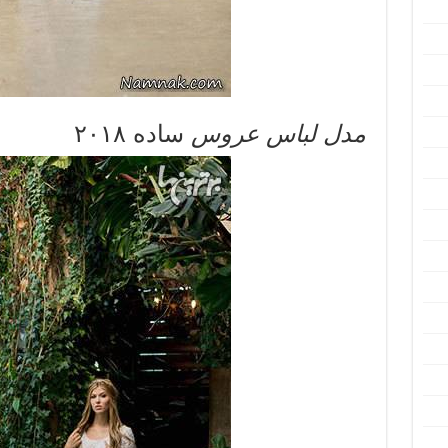
مدل لباس عروس
ساده ۲۰۱۸