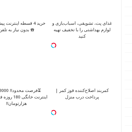
غذای پت، تشویقی، اسباب‌بازی و
خرید 4 قسطه اینترنت پ
لوازم بهداشتی را با تخفیف تهیه
☎️ بدون نیاز به تلفن
کنید
کمربند اصلاح‌کننده قوز کمر |
پرداخت درب منزل
هزارتومان!!