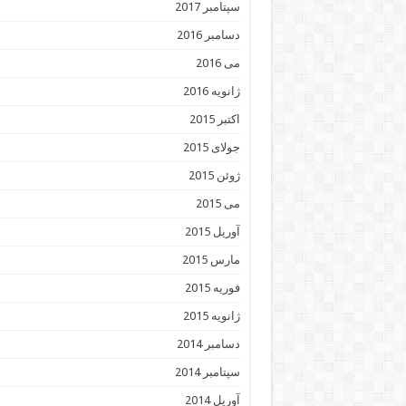
سپتامبر 2017
دسامبر 2016
می 2016
ژانویه 2016
اکتبر 2015
جولای 2015
ژوئن 2015
می 2015
آوریل 2015
مارس 2015
فوریه 2015
ژانویه 2015
دسامبر 2014
سپتامبر 2014
آوریل 2014