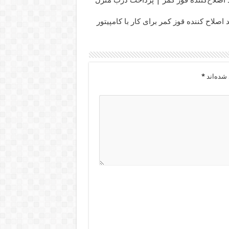
 اصلاح‌کننده قوز کمر | پرداخت درب منزل
 اصلاح کننده قوز کمر برای کار با کامپیتور
شده‌اند
*