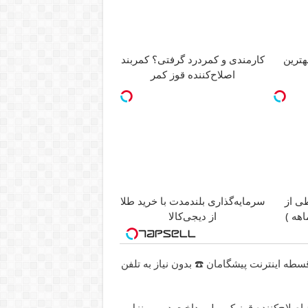
ترین
کارمندی و کمردرد گرفتی؟ کمربند
اصلاح‌کننده قوز کمر
سرمایه‌گذاری بلندمدت با خرید طلا
ی از
از دیجی‌کالا