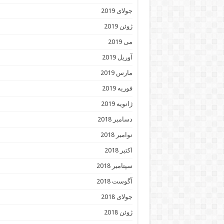
جولای 2019
ژوئن 2019
می 2019
آوریل 2019
مارس 2019
فوریه 2019
ژانویه 2019
دسامبر 2018
نوامبر 2018
اکتبر 2018
سپتامبر 2018
آگوست 2018
جولای 2018
ژوئن 2018