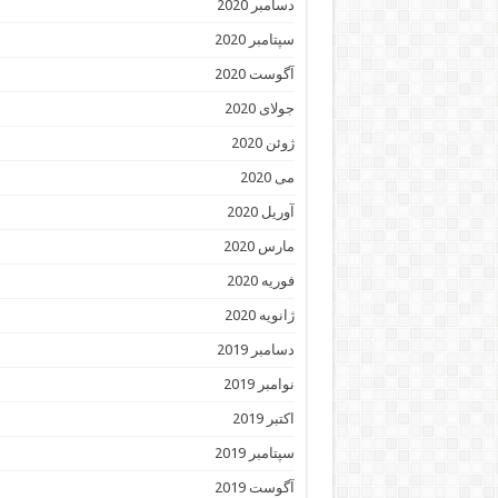
دسامبر 2020
سپتامبر 2020
آگوست 2020
جولای 2020
ژوئن 2020
می 2020
آوریل 2020
مارس 2020
فوریه 2020
ژانویه 2020
دسامبر 2019
نوامبر 2019
اکتبر 2019
سپتامبر 2019
آگوست 2019