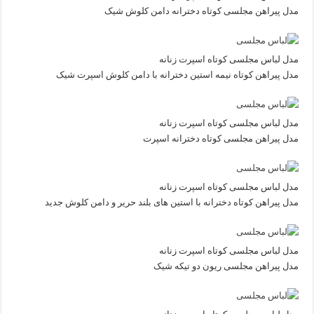
مدل پیراهن مجلسی کوتاه دخترانه دامن کلوش شیک
مدل لباس مجلسی کوتاه اسپرت زنانه
مدل پیراهن کوتاه نیمه استین دخترانه با دامن کلوش اسپرت شیک
مدل لباس مجلسی کوتاه اسپرت زنانه
مدل پیراهن مجلسی کوتاه دخترانه اسپرت
مدل لباس مجلسی کوتاه اسپرت زنانه
مدل پیراهن کوتاه دخترانه با استین های بلند حریر و دامن کلوش جدید
مدل لباس مجلسی کوتاه اسپرت زنانه
مدل پیراهن مجلسی ریون دو تیکه شیک