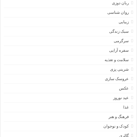
ربان دوزی
روان شناسی
زیبایی
سبک زندگی
سرگرمی
سفره آرایی
سلامت و تغذیه
شرینی پزی
عروسک سازی
عکس
عید نوروز
غذا
فرهنگ و هنر
کودک و نوجوان
گالری