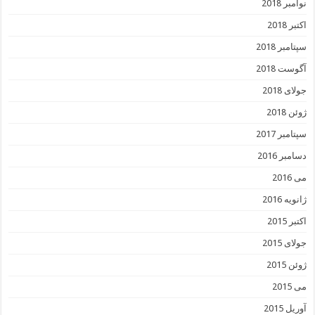
نوامبر 2018
اکتبر 2018
سپتامبر 2018
آگوست 2018
جولای 2018
ژوئن 2018
سپتامبر 2017
دسامبر 2016
می 2016
ژانویه 2016
اکتبر 2015
جولای 2015
ژوئن 2015
می 2015
آوریل 2015