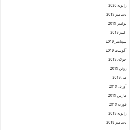
ژانویه 2020
دسامبر 2019
نوامبر 2019
اکتبر 2019
سپتامبر 2019
آگوست 2019
جولای 2019
ژوئن 2019
می 2019
آوریل 2019
مارس 2019
فوریه 2019
ژانویه 2019
دسامبر 2018