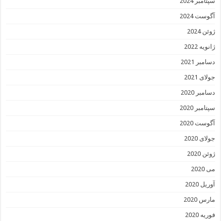
سپتامبر 2024
آگوست 2024
ژوئن 2024
ژانویه 2022
دسامبر 2021
جولای 2021
دسامبر 2020
سپتامبر 2020
آگوست 2020
جولای 2020
ژوئن 2020
می 2020
آوریل 2020
مارس 2020
فوریه 2020