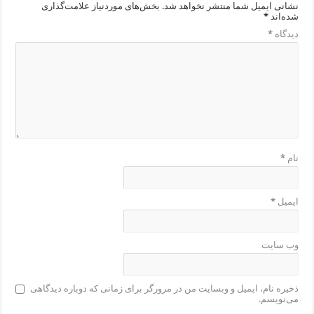
نشانی ایمیل شما منتشر نخواهد شد.
بخش‌های موردنیاز علامت‌گذاری
شده‌اند
*
دیدگاه
*
نام
*
ایمیل
*
وب‌ سایت
ذخیره نام، ایمیل و وبسایت من در مرورگر برای زمانی که دوباره دیدگاهی
می‌نویسم.