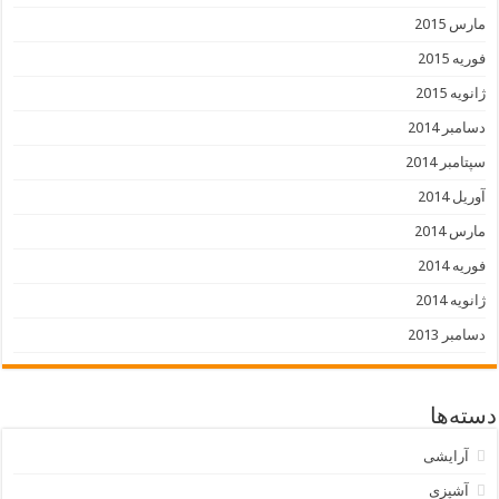
مارس 2015
فوریه 2015
ژانویه 2015
دسامبر 2014
سپتامبر 2014
آوریل 2014
مارس 2014
فوریه 2014
ژانویه 2014
دسامبر 2013
دسته‌ها
آرایشی
آشپزی