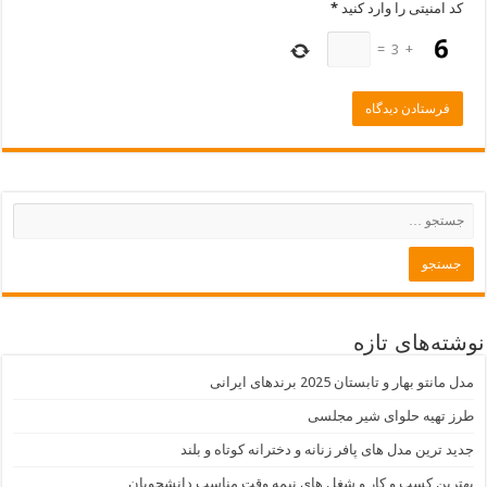
کد امنیتی را وارد کنید
*
=
3
+
نوشته‌های تازه
مدل مانتو بهار و تابستان 2025 برندهای ایرانی
طرز تهیه حلوای شیر مجلسی
جدید ترین مدل های پافر زنانه و دخترانه کوتاه و بلند
بهترین کسب و کار و شغل های نیمه وقت مناسب دانشجویان