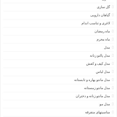
گل سازی
گیاهان دارویی
لاغری و تناسب اندام
ماه رمضان
ماه محرم
مدل
مدل پالتو زنانه
مدل کیف و کفش
مدل لباس
مدل مانتو بهاره و تابستانه
مدل مانتو زمستانه
مدل مانتو زنانه و دختران
مدل مو
مناسبتهای متفرقه