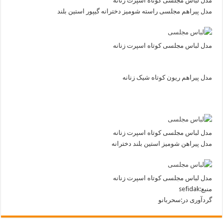
مدل لباس مجلسی کوتاه اسپرت زنانه
مدل پیراهم مجلسی راسته شومیز دخترانه گیپور استین بلند
مدل لباس مجلسی کوتاه اسپرت زنانه
مدل پیراهم ریون کوتاه شیک زنانه
مدل لباس مجلسی کوتاه اسپرت زنانه
مدل پیراهن شومیز استین بلند دخترانه
مدل لباس مجلسی کوتاه اسپرت زنانه
منبع:sefidak
گردآوری در:سحربانو