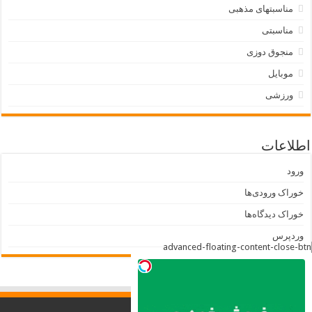
مناسبتهای مذهبی
مناسبتی
منجوق دوزی
موبایل
ورزشی
اطلاعات
ورود
خوراک ورودی‌ها
خوراک دیدگاه‌ها
وردپرس