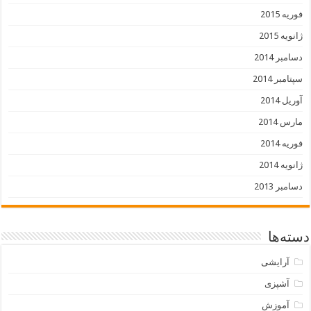
فوریه 2015
ژانویه 2015
دسامبر 2014
سپتامبر 2014
آوریل 2014
مارس 2014
فوریه 2014
ژانویه 2014
دسامبر 2013
دسته‌ها
آرایشی
آشپزی
آموزش