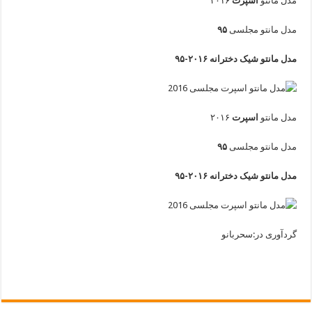
مدل مانتو
اسپرت
۲۰۱۶
مدل مانتو مجلسی
۹۵
مدل مانتو شیک دخترانه ۲۰۱۶-۹۵
مدل مانتو
اسپرت
۲۰۱۶
مدل مانتو مجلسی
۹۵
مدل مانتو شیک دخترانه ۲۰۱۶-۹۵
گردآوری در:سحربانو