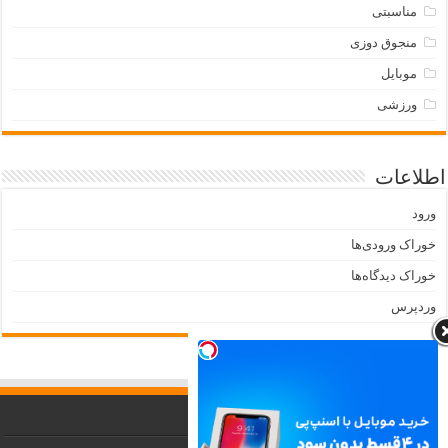
مناسبتی
منجوق دوزی
موبایل
ورزشی
اطلاعات
ورود
خوراک ورودی‌ها
خوراک دیدگاه‌ها
وردپرس