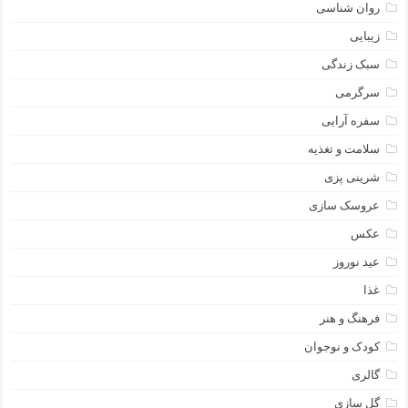
روان شناسی
زیبایی
سبک زندگی
سرگرمی
سفره آرایی
سلامت و تغذیه
شرینی پزی
عروسک سازی
عکس
عید نوروز
غذا
فرهنگ و هنر
کودک و نوجوان
گالری
گل سازی