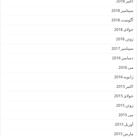
اکتبر 2018
سپتامبر 2018
آگوست 2018
جولای 2018
ژوئن 2018
سپتامبر 2017
دسامبر 2016
می 2016
ژانویه 2016
اکتبر 2015
جولای 2015
ژوئن 2015
می 2015
آوریل 2015
مارس 2015