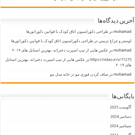
آخرین دیدگاه‌ها
mohamad
در
طراحی دکوراسیون اتاق کودک با قوانین دکوراتورها
لوستر و چراغ تزييني
در
طراحی دکوراسیون اتاق کودک با قوانین دکوراتورها
mohamad
در
عکس هایی از تیپ اسپرت دخترانه ،بهترین استایل های ۲۰۱۹
https://vidao.ir/v/71275
در
عکس هایی از تیپ اسپرت دخترانه ،بهترین استایل
های ۲۰۱۹
mohamad
در
صاف کردن فوری مو در خانه مدل مو
بایگانی‌ها
آگوست 2025
دسامبر 2024
سپتامبر 2024