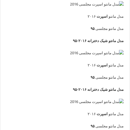
مدل مانتو
اسپرت
۲۰۱۶
مدل مانتو مجلسی
۹۵
مدل مانتو شیک دخترانه ۲۰۱۶-۹۵
مدل مانتو
اسپرت
۲۰۱۶
مدل مانتو مجلسی
۹۵
مدل مانتو شیک دخترانه ۲۰۱۶-۹۵
مدل مانتو
اسپرت
۲۰۱۶
مدل مانتو مجلسی
۹۵