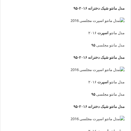
مدل مانتو شیک دخترانه ۲۰۱۶-۹۵
مدل مانتو
اسپرت
۲۰۱۶
مدل مانتو مجلسی
۹۵
مدل مانتو شیک دخترانه ۲۰۱۶-۹۵
مدل مانتو
اسپرت
۲۰۱۶
مدل مانتو مجلسی
۹۵
مدل مانتو شیک دخترانه ۲۰۱۶-۹۵