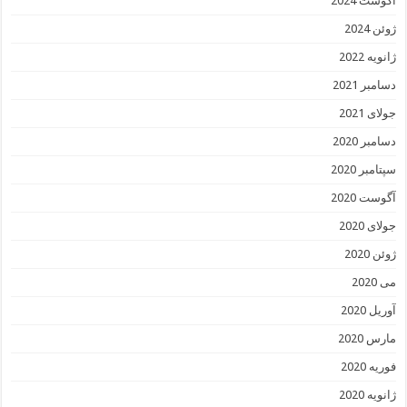
آگوست 2024
ژوئن 2024
ژانویه 2022
دسامبر 2021
جولای 2021
دسامبر 2020
سپتامبر 2020
آگوست 2020
جولای 2020
ژوئن 2020
می 2020
آوریل 2020
مارس 2020
فوریه 2020
ژانویه 2020