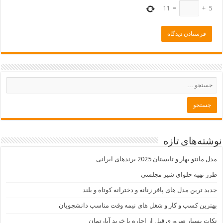
11
=
+
5
نوشته‌های تازه
مدل مانتو بهار و تابستان 2025 برندهای ایرانی
طرز تهیه حلوای شیر مجلسی
جدید ترین مدل های پافر زنانه و دخترانه کوتاه و بلند
بهترین کسب و کار و شغل های نیمه وقت مناسب دانشجویان
نکات بسیار ضروری قبل از اجاره یا خرید آپارتمان