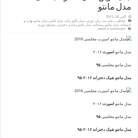
مدل مانتو
اکتبر 26, 2015
خیاطی
,
دنیای مد
,
ربان دوزی
,
مدل پالتو زنانه
,
مدل لباس
,
مدل مانتو بهاره و
تابستانه
,
مدل مانتو زمستانه
,
مدل مانتو زنانه و دختران
,
منجوق دوزی
Leave a comment
مدل مانتو
اسپرت
۲۰۱۶
مدل مانتو مجلسی
۹۵
مدل مانتو شیک دخترانه ۲۰۱۶-۹۵
مدل مانتو
اسپرت
۲۰۱۶
مدل مانتو مجلسی
۹۵
مدل مانتو شیک دخترانه ۲۰۱۶-۹۵