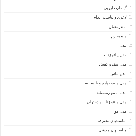
گیاهان دارویی
لاغری و تناسب اندام
ماه رمضان
ماه محرم
مدل
مدل پالتو زنانه
مدل کیف و کفش
مدل لباس
مدل مانتو بهاره و تابستانه
مدل مانتو زمستانه
مدل مانتو زنانه و دختران
مدل مو
مناسبتهای متفرقه
مناسبتهای مذهبی