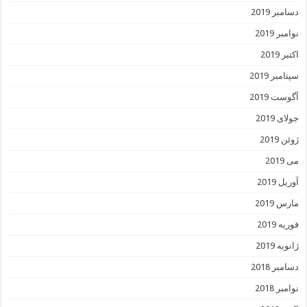
دسامبر 2019
نوامبر 2019
اکتبر 2019
سپتامبر 2019
آگوست 2019
جولای 2019
ژوئن 2019
می 2019
آوریل 2019
مارس 2019
فوریه 2019
ژانویه 2019
دسامبر 2018
نوامبر 2018