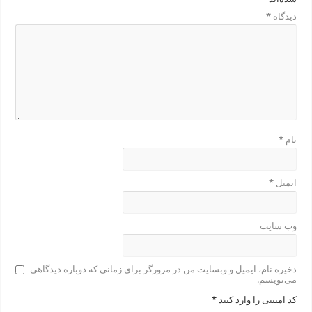
دیدگاه
*
نام
*
ایمیل
*
وب‌ سایت
ذخیره نام، ایمیل و وبسایت من در مرورگر برای زمانی که دوباره دیدگاهی
می‌نویسم.
کد امنیتی را وارد کنید
*