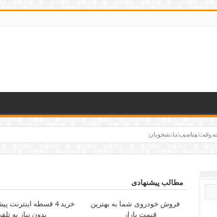
مه وقت مناسب دانشجویان
مطالب پیشنهادی
فروش خودروی شما به بهترین
خرید 4 قسطه اینترنت پیشگامان
قیمت بازار
بدون نیاز به تلف