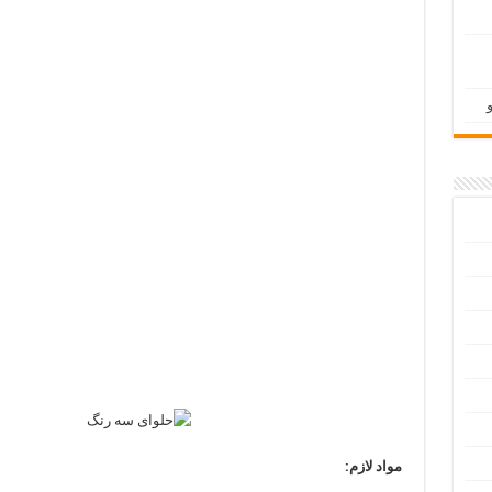
مواد لازم: