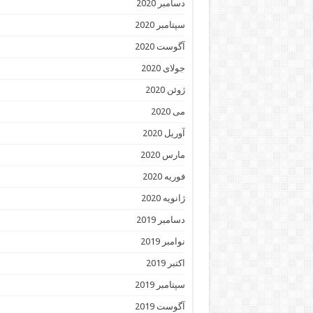
دسامبر 2020
سپتامبر 2020
آگوست 2020
جولای 2020
ژوئن 2020
می 2020
آوریل 2020
مارس 2020
فوریه 2020
ژانویه 2020
دسامبر 2019
نوامبر 2019
اکتبر 2019
سپتامبر 2019
آگوست 2019