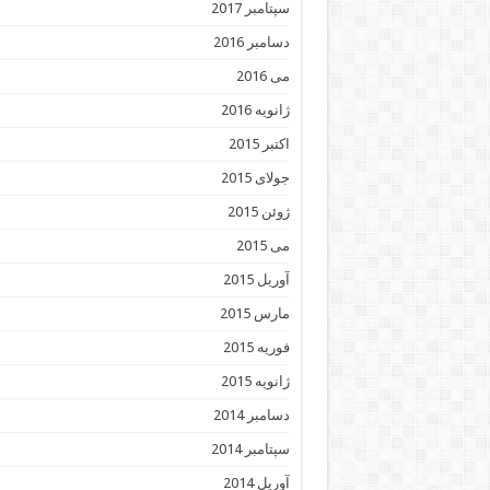
سپتامبر 2017
دسامبر 2016
می 2016
ژانویه 2016
اکتبر 2015
جولای 2015
ژوئن 2015
می 2015
آوریل 2015
مارس 2015
فوریه 2015
ژانویه 2015
دسامبر 2014
سپتامبر 2014
آوریل 2014