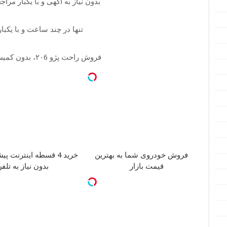
بدون نیاز به آگهی و با یکبار مرا
تنها در چند ساعت و با یکبا
فروش راحت پژو ۲۰6، بدون کمیسیون و دردسر
فروش خودروی شما به بهترین
خرید 4 قسطه اینترنت پیشگامان
قیمت بازار
بدون نیاز به تلف