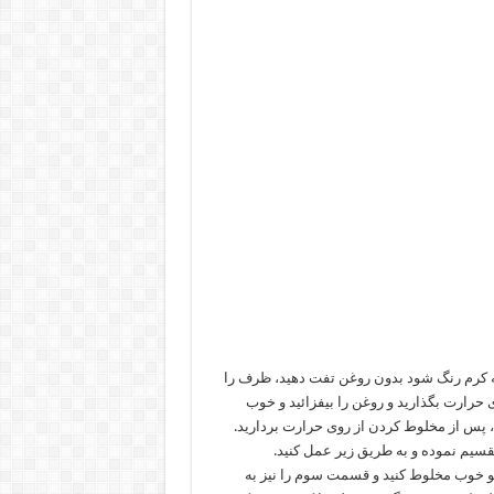
 که کرم رنگ شود بدون روغن تفت دهید، ظرف را
 حرارت بگذارید و روغن را بیفزائید و خوب
د، پس از مخلوط کردن از روی حرارت بردارید.
قسیم نموده و به طریق زیر عمل کنید.
و خوب مخلوط کنید و قسمت سوم را نیز به