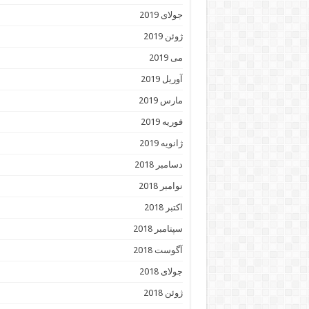
جولای 2019
ژوئن 2019
می 2019
آوریل 2019
مارس 2019
فوریه 2019
ژانویه 2019
دسامبر 2018
نوامبر 2018
اکتبر 2018
سپتامبر 2018
آگوست 2018
جولای 2018
ژوئن 2018