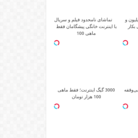
1 میلیون و
تماشای نامحدود فیلم و سریال
بکار
با اینترنت خانگی پیشگامان فقط
ماهی 100
ان، بی‌وقفه
3000 گیگ اینترنت؛ فقط ماهی
100 هزار تومان