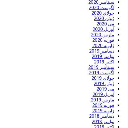
سپتامبر 2020
آگوست 2020
جولای 2020
ژوئن 2020
می 2020
آوریل 2020
مارس 2020
فوریه 2020
ژانویه 2020
دسامبر 2019
نوامبر 2019
اکتبر 2019
سپتامبر 2019
آگوست 2019
جولای 2019
ژوئن 2019
می 2019
آوریل 2019
مارس 2019
فوریه 2019
ژانویه 2019
دسامبر 2018
نوامبر 2018
اکتبر 2018