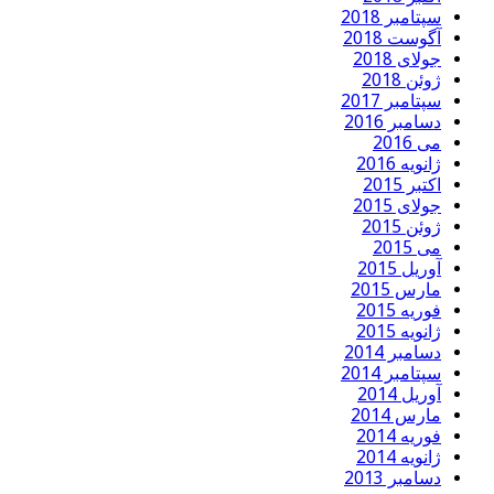
سپتامبر 2018
آگوست 2018
جولای 2018
ژوئن 2018
سپتامبر 2017
دسامبر 2016
می 2016
ژانویه 2016
اکتبر 2015
جولای 2015
ژوئن 2015
می 2015
آوریل 2015
مارس 2015
فوریه 2015
ژانویه 2015
دسامبر 2014
سپتامبر 2014
آوریل 2014
مارس 2014
فوریه 2014
ژانویه 2014
دسامبر 2013