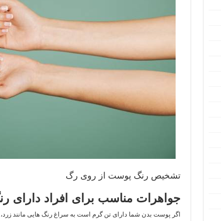
تشخیص رنگ پوست از روی رگ
جواهرات مناسب برای افراد دارای ر
اگر پوست بدن شما دارای تن گرم است به سراغ رنگ هایی مانند زرد، 