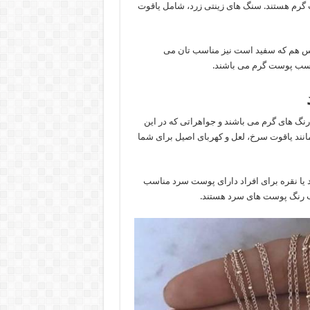
 گرم هستند. سنگ های زینتی زرد، شامل یاقوت
اس هم که سفید است نیز مناسب تان می
ناسب پوست گرم می باشند.
نگ های گرم می باشند و جواهراتی که در این
مانند یاقوت سرخ، لعل و کهربای اصیل برای شما
 یا نقره برای افراد دارای پوست سرد مناسب
ب رنگ پوست های سرد هستند.