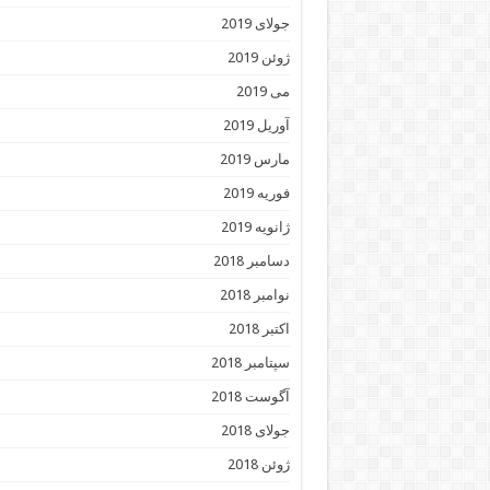
جولای 2019
ژوئن 2019
می 2019
آوریل 2019
مارس 2019
فوریه 2019
ژانویه 2019
دسامبر 2018
نوامبر 2018
اکتبر 2018
سپتامبر 2018
آگوست 2018
جولای 2018
ژوئن 2018