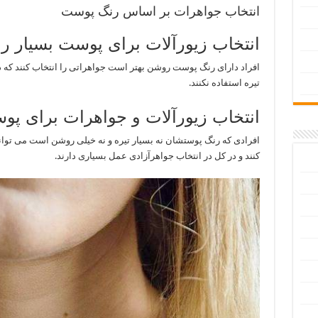
انتخاب جواهرات بر اساس رنگ پوست
انتخاب زیورآلات برای پوست بسیار 
افراد دارای رنگ پوست روشن بهتر است جواهراتی را انتخاب کنند که د
تیره استفاده نکنند.
انتخاب زیورآلات و جواهرات برای پو
افرادی که رنگ پوستشان نه بسیار تیره و نه خیلی روشن است می توانند
کنند و در کل در انتخاب جواهرآزادی عمل بسیاری دارند.