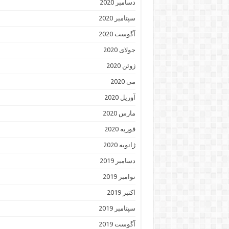
دسامبر 2020
سپتامبر 2020
آگوست 2020
جولای 2020
ژوئن 2020
می 2020
آوریل 2020
مارس 2020
فوریه 2020
ژانویه 2020
دسامبر 2019
نوامبر 2019
اکتبر 2019
سپتامبر 2019
آگوست 2019