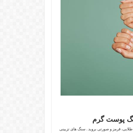
نگ پوست گرم
طلایی، قرمز و صورتی بروید . سنگ های تزیینی