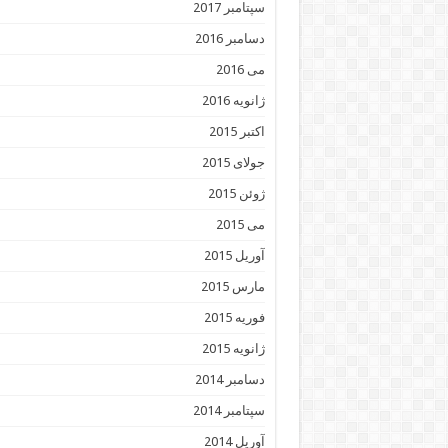
سپتامبر 2017
دسامبر 2016
می 2016
ژانویه 2016
اکتبر 2015
جولای 2015
ژوئن 2015
می 2015
آوریل 2015
مارس 2015
فوریه 2015
ژانویه 2015
دسامبر 2014
سپتامبر 2014
آوریل 2014