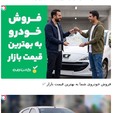
فروش خودروی شما به بهترین قیمت بازار ✅