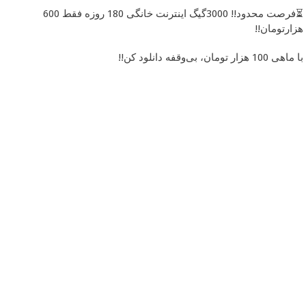
⏳فرصت محدود!! 3000گیگ اینترنت خانگی 180 روزه فقط 600
هزارتومان!!
با ماهی 100 هزار تومان، بی‌وقفه دانلود کن!!