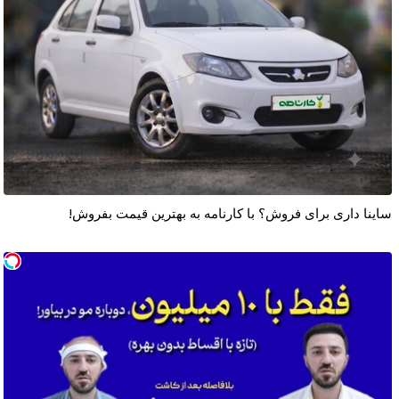
ساینا داری برای فروش؟ با کارنامه به بهترین قیمت بفروش!