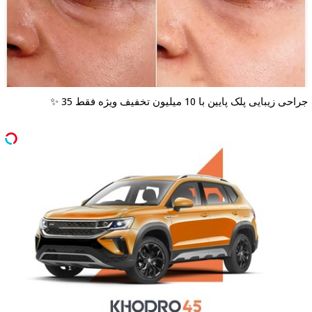
جراحی زیبایی پلک پایین با 10 میلیون تخفیف ویژه فقط 35 ✨