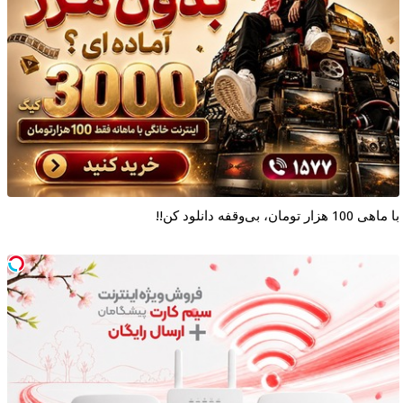
با ماهی 100 هزار تومان، بی‌وقفه دانلود کن!!