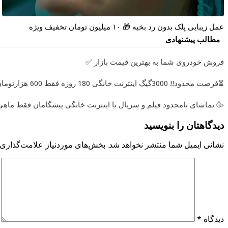
عمل زیبایی پلک بدون رد بخیه 🎁 ۱۰ میلیون تومان تخفیف ویژه
مطالب پیشنهادی
فروش خودروی شما به بهترین قیمت بازار ✅
⏳فرصت محدود!! 3000گیگ اینترنت خانگی 180 روزه فقط 600 هزارتومان!!
 تماشای نامحدود فیلم و سریال با اینترنت خانگی پیشگامان فقط ماهی 100
دیدگاهتان را بنویسید
 موردنیاز علامت‌گذاری شده‌اند
نشانی ایمیل شما منتشر نخواهد شد.
*
دیدگاه