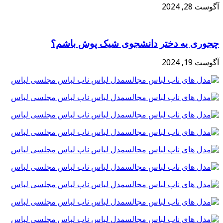
آگوست 28, 2024
چجوری یه دختر دانشجوی شیک پوش باشم؟
آگوست 19, 2024