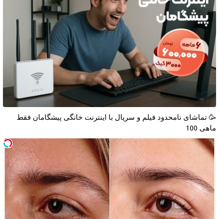
🥳 تماشای نامحدود فیلم و سریال با اینترنت خانگی پیشگامان فقط
ماهی 100