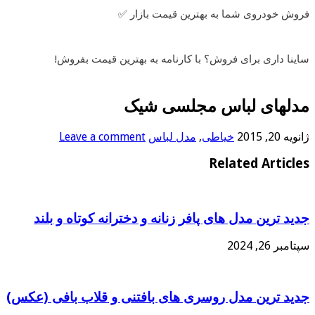
فروش خودروی شما به بهترین قیمت بازار ✅
ساینا داری برای فروش؟ با کارنامه به بهترین قیمت بفروش!
مدلهای لباس مجلسی شیک
ژانویه 20, 2015
خیاطی
,
مدل لباس
Leave a comment
Related Articles
جدید ترین مدل های پافر زنانه و دخترانه کوتاه و بلند
سپتامبر 26, 2024
جدید ترین مدل روسری های بافتنی و قلاب بافی (عکس)