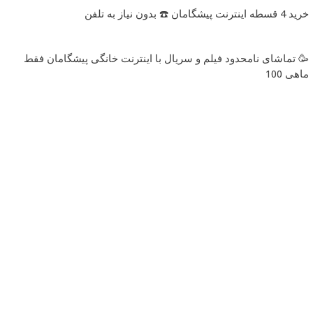
خرید 4 قسطه اینترنت پیشگامان ☎️ بدون نیاز به تلفن
🥳 تماشای نامحدود فیلم و سریال با اینترنت خانگی پیشگامان فقط
ماهی 100