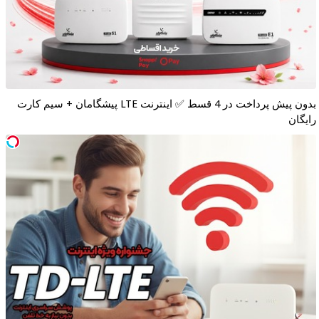
بدون پیش پرداخت در 4 قسط ✅ اینترنت LTE پیشگامان + سیم کارت
رایگان