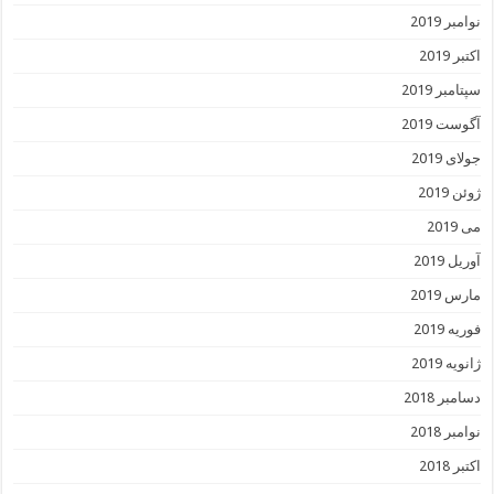
نوامبر 2019
اکتبر 2019
سپتامبر 2019
آگوست 2019
جولای 2019
ژوئن 2019
می 2019
آوریل 2019
مارس 2019
فوریه 2019
ژانویه 2019
دسامبر 2018
نوامبر 2018
اکتبر 2018