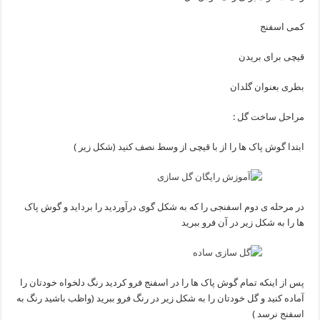
کمی اسفنج
قیچی برای بریدن
بطری بعنوان گلدان
مراحل ساخت گل :
ابتدا گوش پاک ها را از با قیچی از وسط نصف کنید (شکل زیر )
در مرحله ی دوم اسفنجی را که به شکل گوی درآوردید را برداید و گوش پاک
ها را به شکل زیر در آن فرو ببرید
پس از اینکه تمام گوش پاک ها را در اسفنج فرو کردید رنگ دلخواه خودتان را
آماده کنید و گل خودتان را به شکل زیر در رنگ فرو ببرید (واظب باشید رنگ به
اسفنج نرسد )