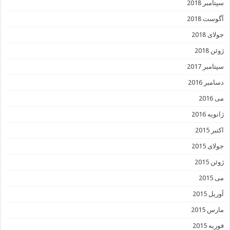
سپتامبر 2018
آگوست 2018
جولای 2018
ژوئن 2018
سپتامبر 2017
دسامبر 2016
می 2016
ژانویه 2016
اکتبر 2015
جولای 2015
ژوئن 2015
می 2015
آوریل 2015
مارس 2015
فوریه 2015