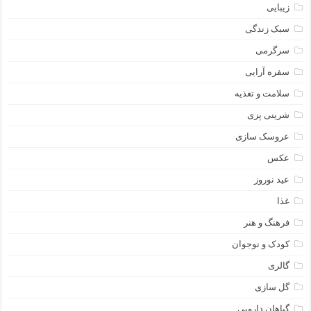
زیبایی
سبک زندگی
سرگرمی
سفره آرایی
سلامت و تغذیه
شرینی پزی
عروسک سازی
عکس
عید نوروز
غذا
فرهنگ و هنر
کودک و نوجوان
گالری
گل سازی
گیاهان دارویی