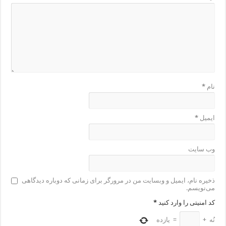
نام
*
ایمیل
*
وب‌ سایت
ذخیره نام، ایمیل و وبسایت من در مرورگر برای زمانی که دوباره دیدگاهی
می‌نویسم.
کد امنیتی را وارد کنید
*
نُه
+
=
یازده