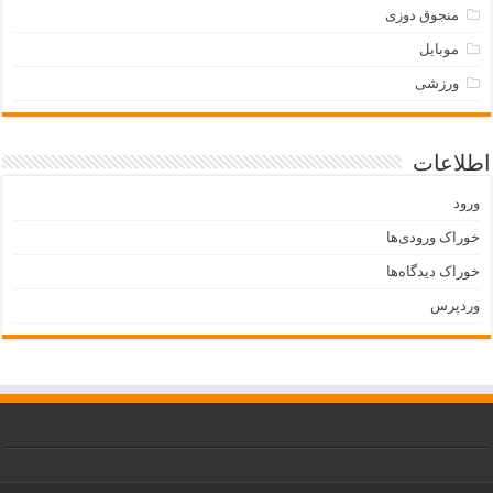
منجوق دوزی
موبایل
ورزشی
اطلاعات
ورود
خوراک ورودی‌ها
خوراک دیدگاه‌ها
وردپرس