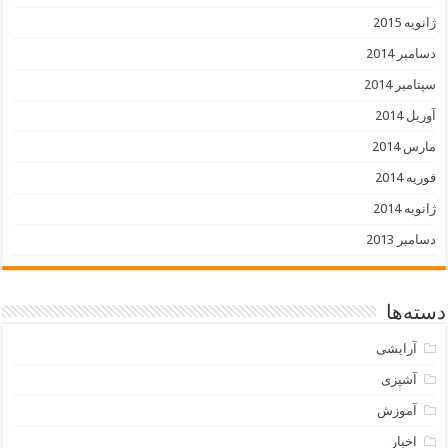
ژانویه 2015
دسامبر 2014
سپتامبر 2014
آوریل 2014
مارس 2014
فوریه 2014
ژانویه 2014
دسامبر 2013
دسته‌ها
آرایشی
آشپزی
آموزش
اخبار