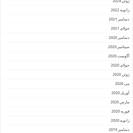
ژوئن 2024
ژانویه 2022
دسامبر 2021
جولای 2021
دسامبر 2020
سپتامبر 2020
آگوست 2020
جولای 2020
ژوئن 2020
می 2020
آوریل 2020
مارس 2020
فوریه 2020
ژانویه 2020
دسامبر 2019