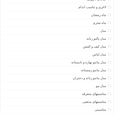
لاغری و تناسب اندام
ماه رمضان
ماه محرم
مدل
مدل پالتو زنانه
مدل کیف و کفش
مدل لباس
مدل مانتو بهاره و تابستانه
مدل مانتو زمستانه
مدل مانتو زنانه و دختران
مدل مو
مناسبتهای متفرقه
مناسبتهای مذهبی
مناسبتی