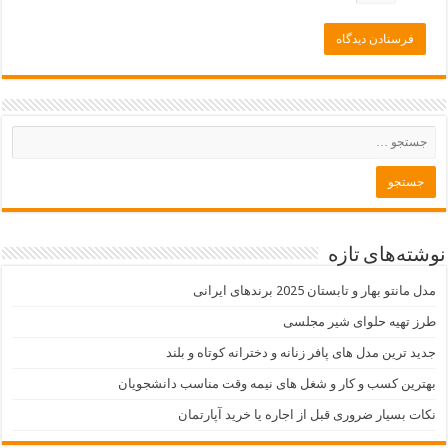
نوشته‌های تازه
مدل مانتو بهار و تابستان 2025 برندهای ایرانی
طرز تهیه حلوای شیر مجلسی
جدید ترین مدل های پافر زنانه و دخترانه کوتاه و بلند
بهترین کسب و کار و شغل های نیمه وقت مناسب دانشجویان
نکات بسیار ضروری قبل از اجاره یا خرید آپارتمان