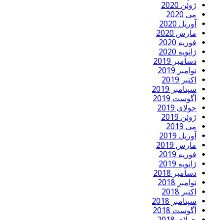
ژوئن 2020
می 2020
آوریل 2020
مارس 2020
فوریه 2020
ژانویه 2020
دسامبر 2019
نوامبر 2019
اکتبر 2019
سپتامبر 2019
آگوست 2019
جولای 2019
ژوئن 2019
می 2019
آوریل 2019
مارس 2019
فوریه 2019
ژانویه 2019
دسامبر 2018
نوامبر 2018
اکتبر 2018
سپتامبر 2018
آگوست 2018
جولای 2018