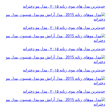
جدیدترین مدل های موی زنانه ۲۰۱۵ , مدل مو دخترانه
جدیدترین مدل های موی زنانه ۲۰۱۵ , مدل مو دخترانه
جدیدترین مدل های موی زنانه ۲۰۱۵ , مدل مو دخترانه
جدیدترین مدل های موی زنانه ۲۰۱۵ , مدل مو دخترانه
جدیدترین مدل های موی زنانه ۲۰۱۵ , مدل مو دخترانه