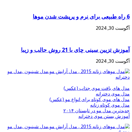
6 راه طبیعی برای نرم و پرپشت شدن موها
آگوست 30, 2024
آموزش تزیین سینی چای با 21 روش جالب و زیبا
آگوست 30, 2024
مدل های بافت موی جذاب (عکس)
مدل موی دخترانه
مدل های موی کوتاه برای انواع مو (عکس)
مدل موی کوتاه زنانه
جدیدترین مدل مو در تابستان ۲۰۱۴
آموزش بستن موی دخترانه