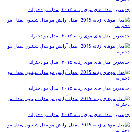
جدیدترین مدل های موی زنانه ۲۰۱۵ , مدل مو دخترانه
جدیدترین مدل های موی زنانه ۲۰۱۵ , مدل مو دخترانه
جدیدترین مدل های موی زنانه ۲۰۱۵ , مدل مو دخترانه
جدیدترین مدل های موی زنانه ۲۰۱۵ , مدل مو دخترانه
جدیدترین مدل های موی زنانه ۲۰۱۵ , مدل مو دخترانه