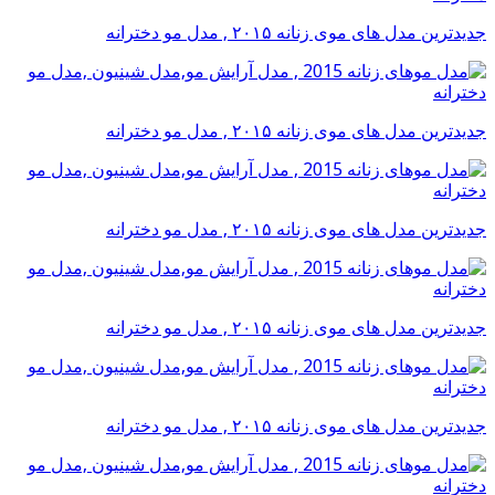
جدیدترین مدل های موی زنانه ۲۰۱۵ , مدل مو دخترانه
جدیدترین مدل های موی زنانه ۲۰۱۵ , مدل مو دخترانه
جدیدترین مدل های موی زنانه ۲۰۱۵ , مدل مو دخترانه
جدیدترین مدل های موی زنانه ۲۰۱۵ , مدل مو دخترانه
جدیدترین مدل های موی زنانه ۲۰۱۵ , مدل مو دخترانه