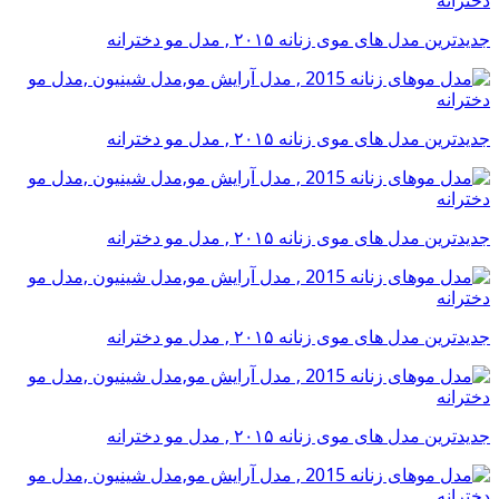
جدیدترین مدل های موی زنانه ۲۰۱۵ , مدل مو دخترانه
جدیدترین مدل های موی زنانه ۲۰۱۵ , مدل مو دخترانه
جدیدترین مدل های موی زنانه ۲۰۱۵ , مدل مو دخترانه
جدیدترین مدل های موی زنانه ۲۰۱۵ , مدل مو دخترانه
جدیدترین مدل های موی زنانه ۲۰۱۵ , مدل مو دخترانه