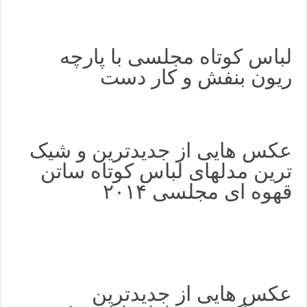
لباس کوتاه مجلسی با پارچه
ریون بنفش و کار دست
عکس هایی از جدیدترین و شیک
ترین مدلهای لباس کوتاه ساتن
قهوه ای مجلسی ۲۰۱۴
عکس هایی از جدیدترین