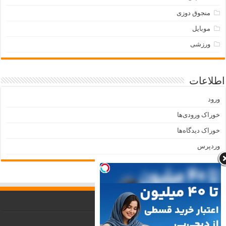
منجوق دوزی
موبایل
ورزشی
اطلاعات
ورود
خوراک ورودی‌ها
خوراک دیدگاه‌ها
وردپرس