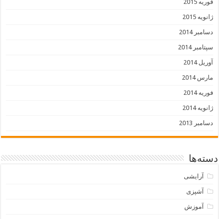
فوریه 2015
ژانویه 2015
دسامبر 2014
سپتامبر 2014
آوریل 2014
مارس 2014
فوریه 2014
ژانویه 2014
دسامبر 2013
دسته‌ها
آرایشی
آشپزی
آموزش