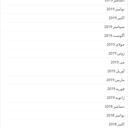
دسامبر 2019
نوامبر 2019
اکتبر 2019
سپتامبر 2019
آگوست 2019
جولای 2019
ژوئن 2019
می 2019
آوریل 2019
مارس 2019
فوریه 2019
ژانویه 2019
دسامبر 2018
نوامبر 2018
اکتبر 2018