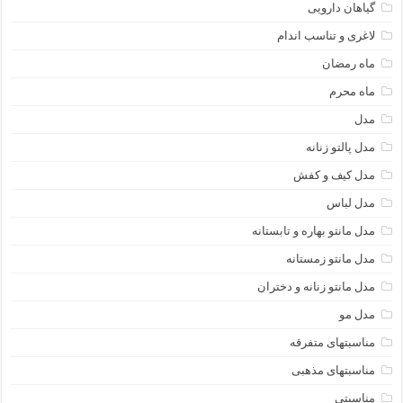
گیاهان دارویی
لاغری و تناسب اندام
ماه رمضان
ماه محرم
مدل
مدل پالتو زنانه
مدل کیف و کفش
مدل لباس
مدل مانتو بهاره و تابستانه
مدل مانتو زمستانه
مدل مانتو زنانه و دختران
مدل مو
مناسبتهای متفرقه
مناسبتهای مذهبی
مناسبتی