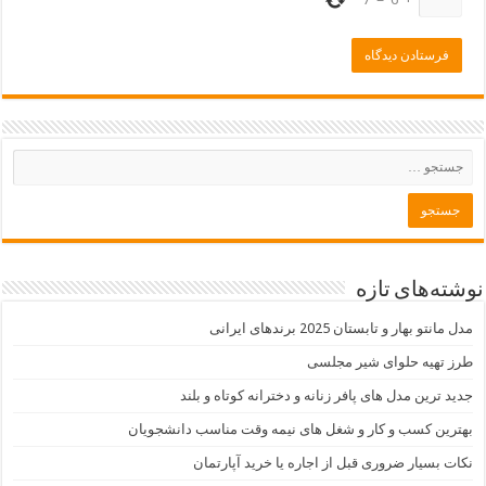
نوشته‌های تازه
مدل مانتو بهار و تابستان 2025 برندهای ایرانی
طرز تهیه حلوای شیر مجلسی
جدید ترین مدل های پافر زنانه و دخترانه کوتاه و بلند
بهترین کسب و کار و شغل های نیمه وقت مناسب دانشجویان
نکات بسیار ضروری قبل از اجاره یا خرید آپارتمان