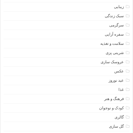
زیبایی
سبک زندگی
سرگرمی
سفره آرایی
سلامت و تغذیه
شرینی پزی
عروسک سازی
عکس
عید نوروز
غذا
فرهنگ و هنر
کودک و نوجوان
گالری
گل سازی