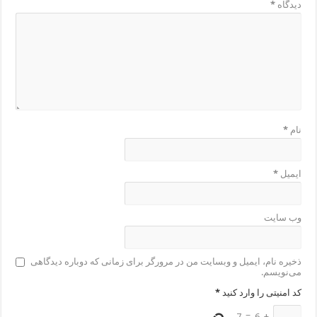
دیدگاه
*
نام
*
ایمیل
*
وب‌ سایت
ذخیره نام، ایمیل و وبسایت من در مرورگر برای زمانی که دوباره دیدگاهی
می‌نویسم.
کد امنیتی را وارد کنید
*
7
=
6
+