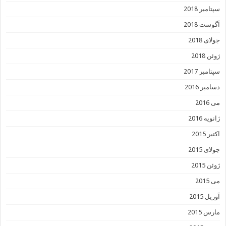
سپتامبر 2018
آگوست 2018
جولای 2018
ژوئن 2018
سپتامبر 2017
دسامبر 2016
می 2016
ژانویه 2016
اکتبر 2015
جولای 2015
ژوئن 2015
می 2015
آوریل 2015
مارس 2015