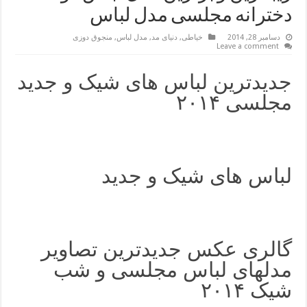
دخترانه مجلسی مدل لباس
دسامبر 28, 2014
خیاطی
,
دنیای مد
,
مدل لباس
,
منجوق دوزی
Leave a comment
جدیدترین لباس های شیک و جدید
مجلسی ۲۰۱۴
لباس های شیک و جدید
گالری عکس جدیدترین تصاویر
مدلهای لباس مجلسی و شب
شیک ۲۰۱۴