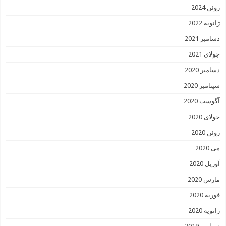
ژوئن 2024
ژانویه 2022
دسامبر 2021
جولای 2021
دسامبر 2020
سپتامبر 2020
آگوست 2020
جولای 2020
ژوئن 2020
می 2020
آوریل 2020
مارس 2020
فوریه 2020
ژانویه 2020