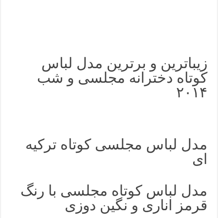
زیباترین و برترین مدل لباس
کوتاه دخترانه مجلسی و شب
۲۰۱۴
مدل لباس مجلسی کوتاه ترکیه
ای
مدل لباس کوتاه مجلسی با رنگ
قرمز اناری و نگین دوزی