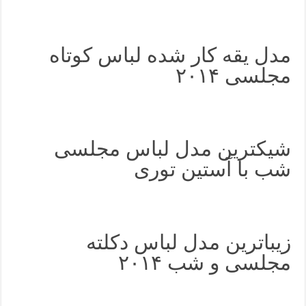
مدل یقه کار شده لباس کوتاه
مجلسی ۲۰۱۴
شیکترین مدل لباس مجلسی
شب با آستین توری
زیباترین مدل لباس دکلته
مجلسی و شب ۲۰۱۴