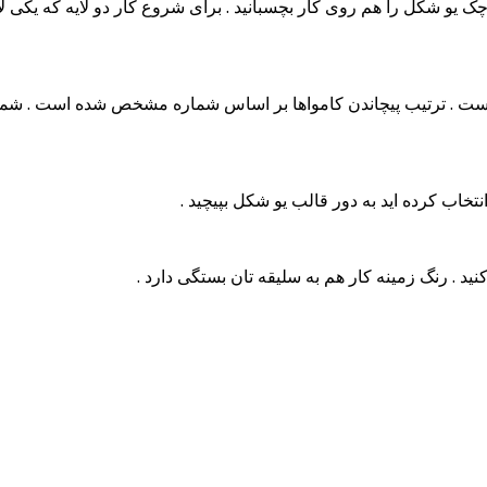
کوچک یو شکل را هم روی کار بچسبانید . برای شروع کار دو لایه که یکی 
 است . ترتیب پیچاندن کامواها بر اساس شماره مشخص شده است . شما د
انتخاب کرده اید به دور قالب یو شکل بپیچید .
د . رنگ زمینه کار هم به سلیقه تان بستگی دارد .