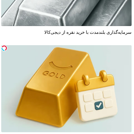
سرمایه‌گذاری بلندمدت با خرید نقره از دیجی‌کالا