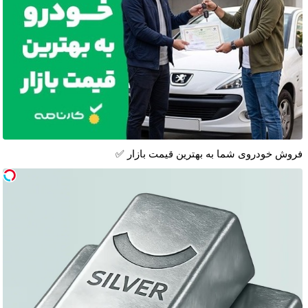
فروش خودروی شما به بهترین قیمت بازار ✅