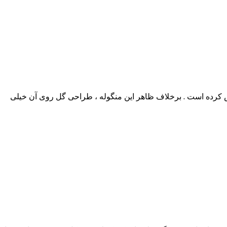
ش کرده است . برخلاف ظاهر این منگوله ، طراحی گل روی آن خیلی