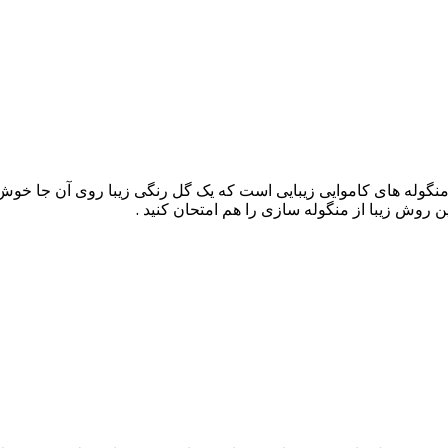
 منگوله های کاموایی زیبایی است که یک گل رنگی زیبا روی آن جا خو
 روش زیبا از منگوله سازی را هم امتحان کنید .