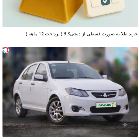
خرید طلا به صورت قسطی از دیجی‌کالا ( پرداخت 12 ماهه )