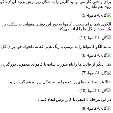
برای راحتی کار می توانید کارتن را به شکل زیر برش بزنید .آن لایه 
روی هم بگذارید .
الگوی شما برای پیچیدن کاموا به دور این یوهای مقوایی به شکل زیر
یک طرح از گل ها را ارائه می کند .
مانند الگو کامواها را به ترتیب با رنگ هایی که به دلخواه خود برای گل 
یکی دیگر از قالب ها را باه صورت ساده با کاموای معمولی دورگیری کنی
حالا هر دو قالب های پر شده را مانند شکل زیر به هم گیره بزنید .
در این مرحله با قیچی یا کاتر برش ایجاد کنید .