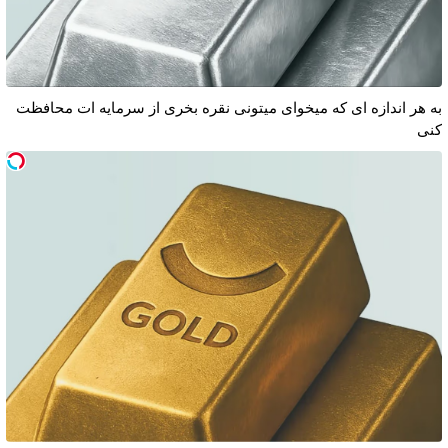
به هر اندازه ای که میخوای میتونی نقره بخری از سرمایه ات محافظت
کنی