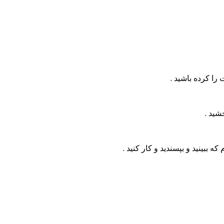
ا کرده باشید .
شید .
ببینید و بپسندید و کار کنید .