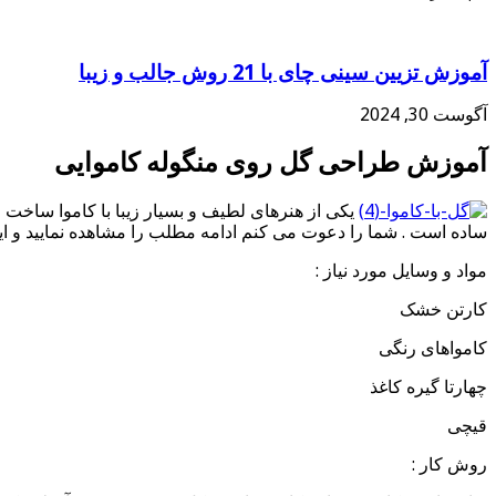
آموزش تزیین سینی چای با 21 روش جالب و زیبا
آگوست 30, 2024
آموزش طراحی گل روی منگوله کاموایی
یکی از هنرهای لطیف و بسیار زیبا با کاموا ساخت
ساده است . شما را دعوت می کنم ادامه مطلب را مشاهده نمایید و این
مواد و وسایل مورد نیاز :
کارتن خشک
کامواهای رنگی
چهارتا گیره کاغذ
قیچی
روش کار :