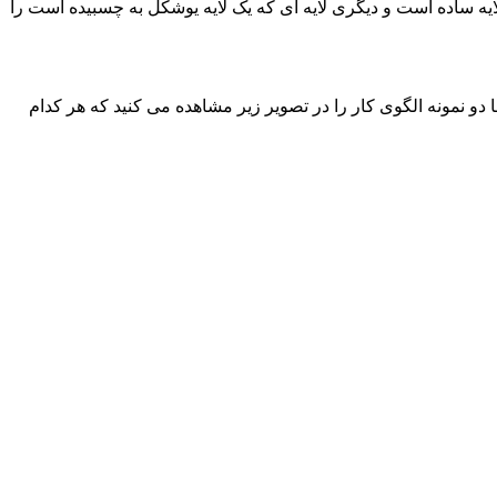
لایه ساده است و دیگری لایه ای که یک لایه یوشکل به چسبیده است را
و نمونه الگوی کار را در تصویر زیر مشاهده می کنید که هر کدام