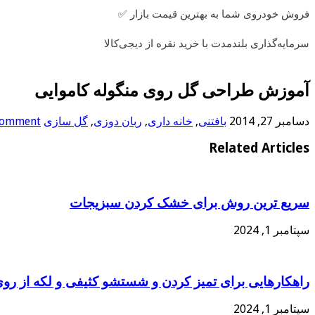
فروش خودروی شما به بهترین قیمت بازار ✅
سرمایه‌گذاری بلندمدت با خرید نقره از دیجی‌کالا
آموزش طراحی گل روی منگوله کاموایی
دسامبر 27, 2014
بافتنی
,
خانه داری
,
ربان دوزی
,
گل سازی
 comment
Related Articles
سریع ترین روش برای خشک کردن سبزیجات
سپتامبر 1, 2024
راهکارهایی برای تمیز کردن و شستشو کثیفی و لکه از رو
سپتامبر 1, 2024