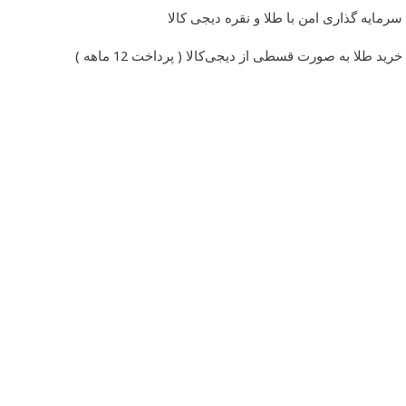
سرمایه گذاری امن با طلا و نقره دیجی کالا
خرید طلا به صورت قسطی از دیجی‌کالا ( پرداخت 12 ماهه )