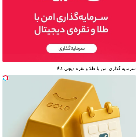
سرمایه گذاری امن با طلا و نقره دیجی کالا