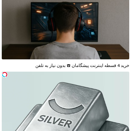
خرید 4 قسطه اینترنت پیشگامان ☎️ بدون نیاز به تلفن