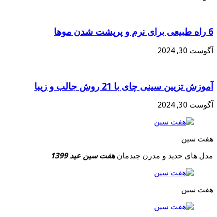
6 راه طبیعی برای نرم و پرپشت شدن موها
آگوست 30, 2024
آموزش تزیین سینی چای با 21 روش جالب و زیبا
آگوست 30, 2024
هفت سین
مدل های جدید و مدرن چیدمان
هفت سین عید 1399
هفت سین