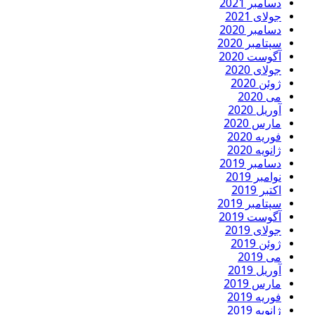
دسامبر 2021
جولای 2021
دسامبر 2020
سپتامبر 2020
آگوست 2020
جولای 2020
ژوئن 2020
می 2020
آوریل 2020
مارس 2020
فوریه 2020
ژانویه 2020
دسامبر 2019
نوامبر 2019
اکتبر 2019
سپتامبر 2019
آگوست 2019
جولای 2019
ژوئن 2019
می 2019
آوریل 2019
مارس 2019
فوریه 2019
ژانویه 2019