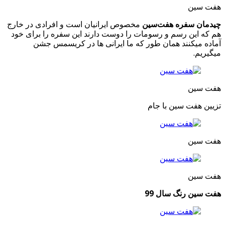
هفت سین
چیدمان سفره هفت‌سین
مخصوص ایرانیان است و افرادی در خارج
هم که این رسم و رسومات را دوست دارند این سفره را برای خود
آماده میکنند همان طور که ما ایرانی ها در کریسمس جشن
میگیریم.
هفت سین
تزیین هفت سین با جام
هفت سین
هفت سین
هفت سین رنگ سال 99