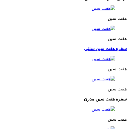
هفت سین
هفت سین
سفره هفت سین سنتی
هفت سین
هفت سین
سفره هفت سین مدرن
هفت سین