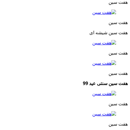
هفت سین
هفت سین
هفت سین شیشه ای
هفت سین
هفت سین
هفت سین سنتی عید 99
هفت سین
هفت سین