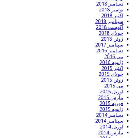
دسامبر 2018
نوامبر 2018
اکتبر 2018
سپتامبر 2018
آگوست 2018
جولای 2018
ژوئن 2018
سپتامبر 2017
دسامبر 2016
می 2016
ژانویه 2016
اکتبر 2015
جولای 2015
ژوئن 2015
می 2015
آوریل 2015
مارس 2015
فوریه 2015
ژانویه 2015
دسامبر 2014
سپتامبر 2014
آوریل 2014
مارس 2014