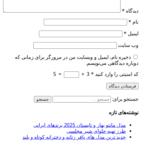
دیدگاه
*
نام
*
ایمیل
*
وب‌ سایت
ذخیره نام، ایمیل و وبسایت من در مرورگر برای زمانی که
دوباره دیدگاهی می‌نویسم.
کد امنیتی را وارد کنید
*
3
+
=
5
جستجو برای:
نوشته‌های تازه
مدل مانتو بهار و تابستان 2025 برندهای ایرانی
طرز تهیه حلوای شیر مجلسی
جدید ترین مدل های پافر زنانه و دخترانه کوتاه و بلند