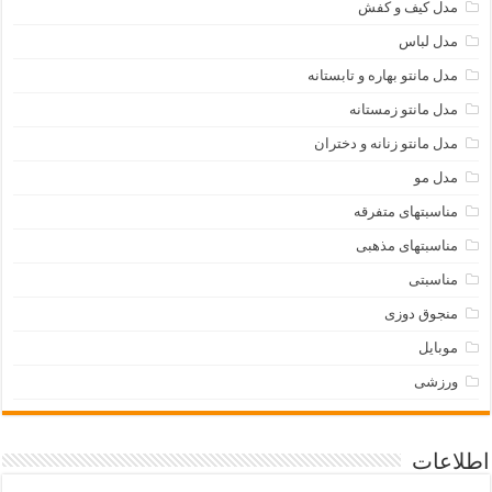
مدل کیف و کفش
مدل لباس
مدل مانتو بهاره و تابستانه
مدل مانتو زمستانه
مدل مانتو زنانه و دختران
مدل مو
مناسبتهای متفرقه
مناسبتهای مذهبی
مناسبتی
منجوق دوزی
موبایل
ورزشی
اطلاعات