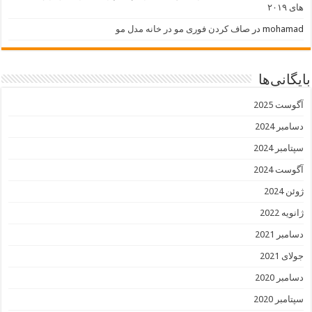
های ۲۰۱۹
mohamad
در
صاف کردن فوری مو در خانه مدل مو
بایگانی‌ها
آگوست 2025
دسامبر 2024
سپتامبر 2024
آگوست 2024
ژوئن 2024
ژانویه 2022
دسامبر 2021
جولای 2021
دسامبر 2020
سپتامبر 2020