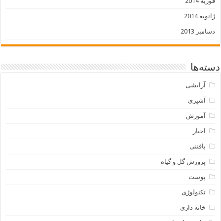
فوریه 2014
ژانویه 2014
دسامبر 2013
دسته‌ها
آرایشی
آشپزی
آموزش
اخبار
بافتنی
پرورش گل و گیاه
پوست
تکنولوژی
خانه داری