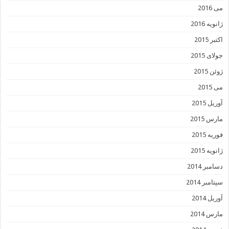
می 2016
ژانویه 2016
اکتبر 2015
جولای 2015
ژوئن 2015
می 2015
آوریل 2015
مارس 2015
فوریه 2015
ژانویه 2015
دسامبر 2014
سپتامبر 2014
آوریل 2014
مارس 2014