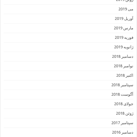
می 2019
آوریل 2019
مارس 2019
فوریه 2019
ژانویه 2019
دسامبر 2018
نوامبر 2018
اکتبر 2018
سپتامبر 2018
آگوست 2018
جولای 2018
ژوئن 2018
سپتامبر 2017
دسامبر 2016