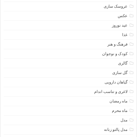
عروسک سازی
عکس
عید نوروز
غذا
فرهنگ و هنر
کودک و نوجوان
گالری
گل سازی
گیاهان دارویی
لاغری و تناسب اندام
ماه رمضان
ماه محرم
مدل
مدل پالتو زنانه