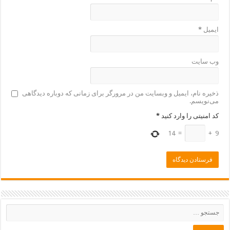
ایمیل
*
وب‌ سایت
ذخیره نام، ایمیل و وبسایت من در مرورگر برای زمانی که دوباره دیدگاهی
می‌نویسم.
کد امنیتی را وارد کنید
*
14
=
+
9