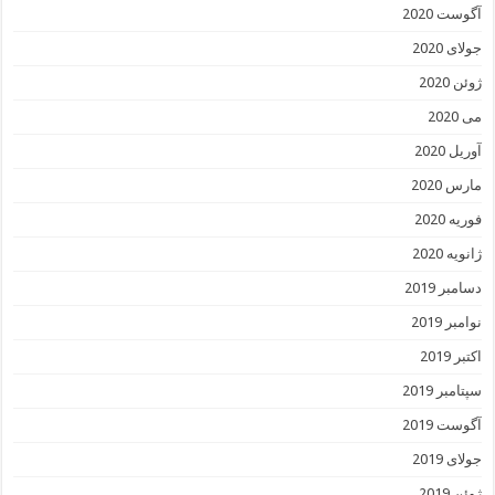
آگوست 2020
جولای 2020
ژوئن 2020
می 2020
آوریل 2020
مارس 2020
فوریه 2020
ژانویه 2020
دسامبر 2019
نوامبر 2019
اکتبر 2019
سپتامبر 2019
آگوست 2019
جولای 2019
ژوئن 2019