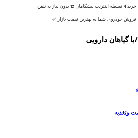
خرید 4 قسطه اینترنت پیشگامان ☎️ بدون نیاز به تلفن
فروش خودروی شما به بهترین قیمت بازار ✅
ا گیاهان دارویی