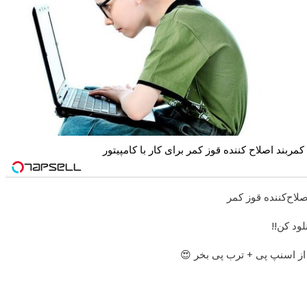
کمربند اصلاح کننده قوز کمر برای کار با کامپیتور
لاح‌کننده قوز کمر