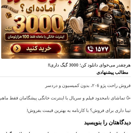
هرچقدر می‌خوای دانلود کن؛ 3000 گیگ داری!!
مطالب پیشنهادی
فروش راحت پژو ۲۰6، بدون کمیسیون و دردسر
 تماشای نامحدود فیلم و سریال با اینترنت خانگی پیشگامان فقط ماهی 100
تیبا داری برای فروش؟ با کارنامه به بهترین قیمت بفروش!
دیدگاهتان را بنویسید