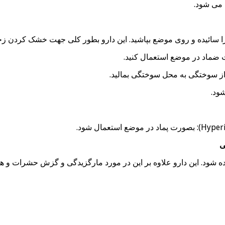
 می شود.
ی
 یا آفتاب زدگی مالیده شود. این دارو علاوه بر این در مورد مارگزیدگی و گ