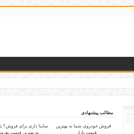
رانه کوتاه و بلند
مطالب پیشنهادی
فروش خودروی شما به بهترین
ساینا داری برای فروش؟ با 
قیمت بازار
به بهترین قیمت بفرو