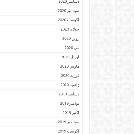
دسامبر 2020
سپتامبر 2020
آگوست 2020
جولای 2020
ژوئن 2020
می 2020
آوریل 2020
مارس 2020
فوریه 2020
ژانویه 2020
دسامبر 2019
نوامبر 2019
اکتبر 2019
سپتامبر 2019
آگوست 2019