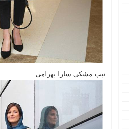
تیپ مشکی سارا بهرامی