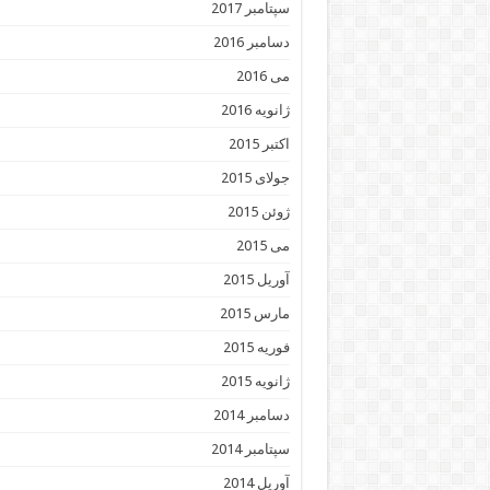
سپتامبر 2017
دسامبر 2016
می 2016
ژانویه 2016
اکتبر 2015
جولای 2015
ژوئن 2015
می 2015
آوریل 2015
مارس 2015
فوریه 2015
ژانویه 2015
دسامبر 2014
سپتامبر 2014
آوریل 2014