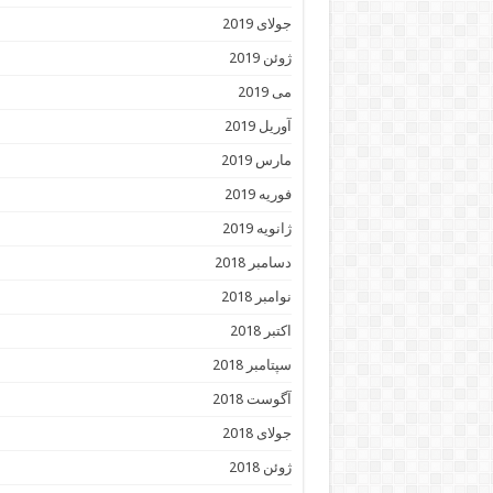
جولای 2019
ژوئن 2019
می 2019
آوریل 2019
مارس 2019
فوریه 2019
ژانویه 2019
دسامبر 2018
نوامبر 2018
اکتبر 2018
سپتامبر 2018
آگوست 2018
جولای 2018
ژوئن 2018