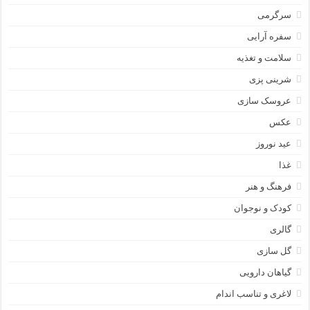
سرگرمی
سفره آرایی
سلامت و تغذیه
شرینی پزی
عروسک سازی
عکس
عید نوروز
غذا
فرهنگ و هنر
کودک و نوجوان
گالری
گل سازی
گیاهان دارویی
لاغری و تناسب اندام