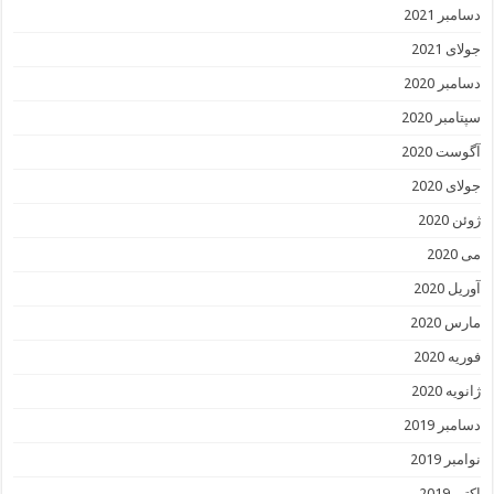
دسامبر 2021
جولای 2021
دسامبر 2020
سپتامبر 2020
آگوست 2020
جولای 2020
ژوئن 2020
می 2020
آوریل 2020
مارس 2020
فوریه 2020
ژانویه 2020
دسامبر 2019
نوامبر 2019
اکتبر 2019