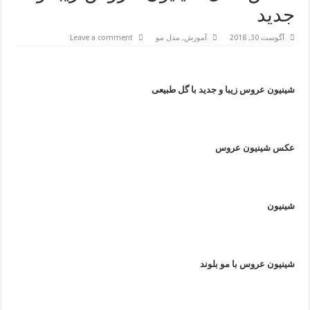
جدید
آگوست 30, 2018
آموزش
,
مدل مو
Leave a comment
شینیون عروس زیبا و جدید با گل طبیعی
عکس شینیون عروس
شینیون
شینیون عروس با مو بلوند