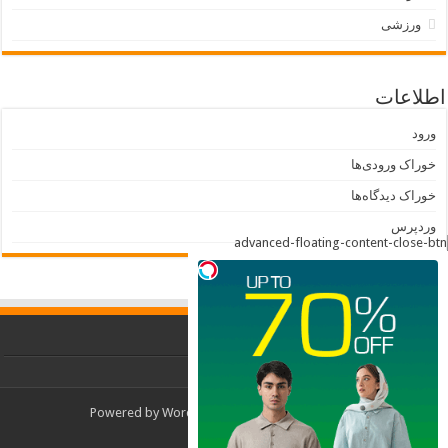
ورزشی
اطلاعات
ورود
خوراک ورودی‌ها
خوراک دیدگاه‌ها
وردپرس
Powered by
WordPress
| Designed by
TieLabs