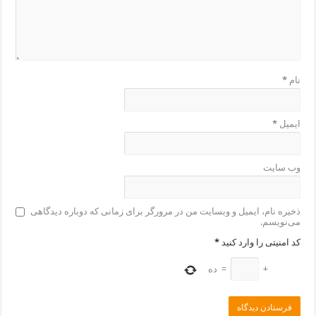
نام
*
ایمیل
*
وب‌ سایت
ذخیره نام، ایمیل و وبسایت من در مرورگر برای زمانی که دوباره دیدگاهی
می‌نویسم.
کد امنیتی را وارد کنید
*
+
=
ده