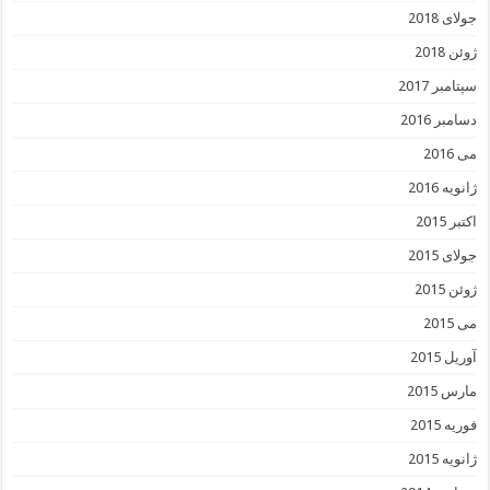
جولای 2018
ژوئن 2018
سپتامبر 2017
دسامبر 2016
می 2016
ژانویه 2016
اکتبر 2015
جولای 2015
ژوئن 2015
می 2015
آوریل 2015
مارس 2015
فوریه 2015
ژانویه 2015