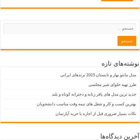
نوشته‌های تازه
مدل مانتو بهار و تابستان 2025 برندهای ایرانی
طرز تهیه حلوای شیر مجلسی
جدید ترین مدل های پافر زنانه و دخترانه کوتاه و بلند
بهترین کسب و کار و شغل های نیمه وقت مناسب دانشجویان
نکات بسیار ضروری قبل از اجاره یا خرید آپارتمان
آخرین دیدگاه‌ها