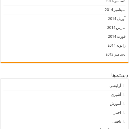
دسامبر 2014
سپتامبر 2014
آوریل 2014
مارس 2014
فوریه 2014
ژانویه 2014
دسامبر 2013
دسته‌ها
آرایشی
آشپزی
آموزش
اخبار
بافتنی