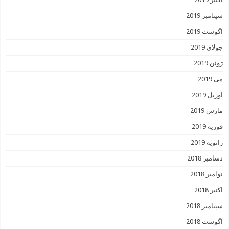
سپتامبر 2019
آگوست 2019
جولای 2019
ژوئن 2019
می 2019
آوریل 2019
مارس 2019
فوریه 2019
ژانویه 2019
دسامبر 2018
نوامبر 2018
اکتبر 2018
سپتامبر 2018
آگوست 2018