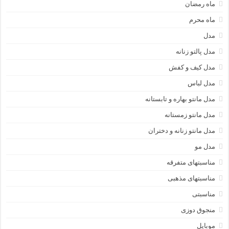
ماه رمضان
ماه محرم
مدل
مدل پالتو زنانه
مدل کیف و کفش
مدل لباس
مدل مانتو بهاره و تابستانه
مدل مانتو زمستانه
مدل مانتو زنانه و دختران
مدل مو
مناسبتهای متفرقه
مناسبتهای مذهبی
مناسبتی
منجوق دوزی
موبایل