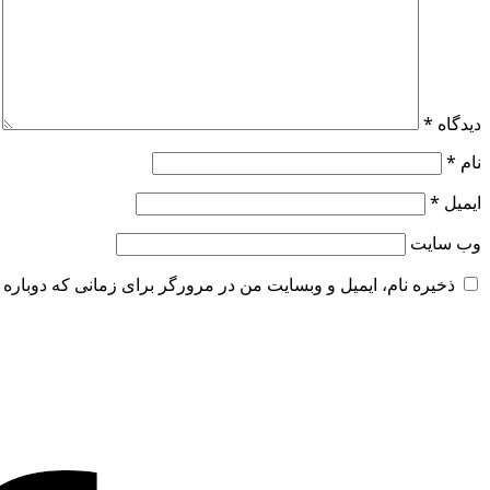
دیدگاه
*
نام
*
ایمیل
*
وب‌ سایت
ذخیره نام، ایمیل و وبسایت من در مرورگر برای زمانی که دوباره 