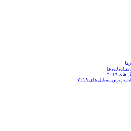
ها
 دکوراتورها
ی ۲۰۱۹
بهترین استایل های ۲۰۱۹