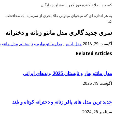
کمربند اصلاح کننده قوز کمر | مشاوره رایگان
به هر اندازه ای که میخوای میتونی طلا بخری از سرمایه ات محافظت
کنی
سری جدید گالری مدل مانتو زنانه و دخترانه
آگوست 29, 2018
مدل لباس
,
مدل مانتو بهاره و تابستانه
,
مدل مانتو ز
Related Articles
مدل مانتو بهار و تابستان 2025 برندهای ایرانی
آگوست 19, 2025
جدید ترین مدل های پافر زنانه و دخترانه کوتاه و بلند
سپتامبر 26, 2024