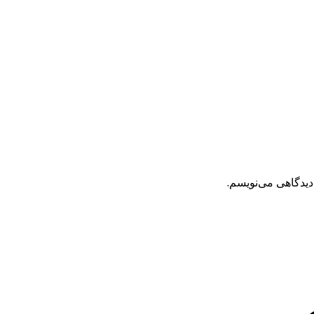
دیدگاهی می‌نویسم.