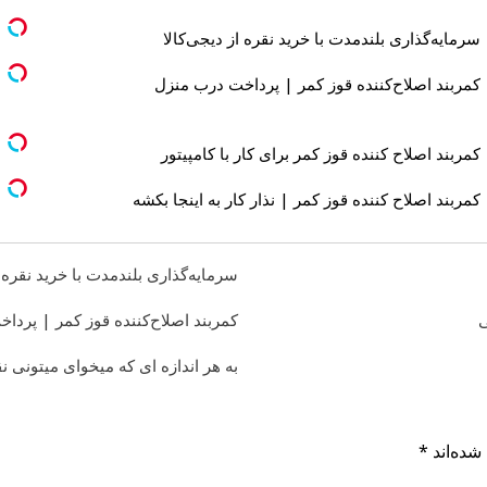
سرمایه‌گذاری بلندمدت با خرید نقره از دیجی‌کالا
کمربند اصلاح‌کننده قوز کمر | پرداخت درب منزل
کمربند اصلاح کننده قوز کمر برای کار با کامپیتور
کمربند اصلاح کننده قوز کمر | نذار کار به اینجا بکشه
سرمایه‌گذاری بلندمدت با خرید نقره ا
ی
کمربند اصلاح‌کننده قوز کمر | پردا
به هر اندازه ای که میخوای میتونی
شده‌اند
*