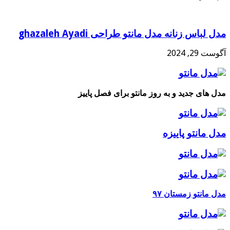
مدل لباس زنانه مدل مانتو طراحی ghazaleh Ayadi
آگوست 29, 2024
مدل های جدید و به روز مانتو برای فصل پاییز
مدل مانتو پاییزه
مدل مانتو زمستان ۹۷