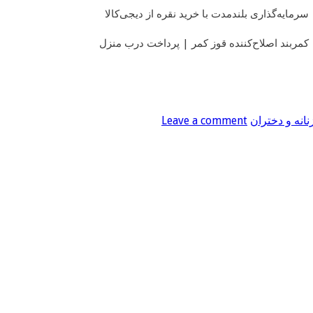
سرمایه‌گذاری بلندمدت با خرید نقره از دیجی‌کالا
کمربند اصلاح‌کننده قوز کمر | پرداخت درب منزل
نانه و دختران
Leave a comment