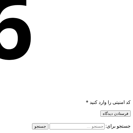
کد امنیتی را وارد کنید
*
جستجو برای: