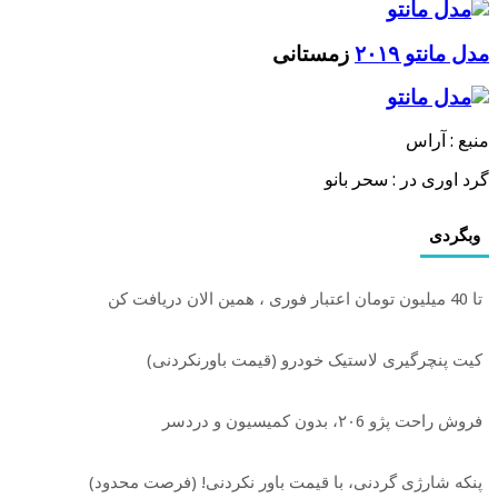
مدل مانتو ۲۰۱۹
زمستانی
منبع : آراس
گرد اوری در : سحر بانو
وبگردی
تا 40 میلیون تومان اعتبار فوری ، همین الان دریافت کن
کیت پنچرگیری لاستیک خودرو (قیمت باورنکردنی)
فروش راحت پژو ۲۰6، بدون کمیسیون و دردسر
پنکه شارژی گردنی، با قیمت باور نکردنی! (فرصت محدود)