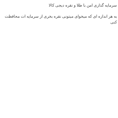
سرمایه گذاری امن با طلا و نقره دیجی کالا
به هر اندازه ای که میخوای میتونی نقره بخری از سرمایه ات محافظت
کنی