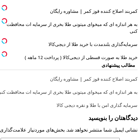
کمربند اصلاح کننده قوز کمر | مشاوره رایگان
به هر اندازه ای که میخوای میتونی طلا بخری از سرمایه ات محافظت
کنی
سرمایه‌گذاری بلندمدت با خرید طلا از دیجی‌کالا
خرید طلا به صورت قسطی از دیجی‌کالا ( پرداخت 12 ماهه )
مطالب پیشنهادی
کمربند اصلاح کننده قوز کمر | مشاوره رایگان
به هر اندازه ای که میخوای میتونی طلا بخری از سرمایه ات محافظت کن
سرمایه گذاری امن با طلا و نقره دیجی کالا
دیدگاهتان را بنویسید
نشانی ایمیل شما منتشر نخواهد شد.
بخش‌های موردنیاز علامت‌گذاری 