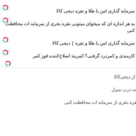
سرمایه گذاری امن با طلا و نقره دیجی کالا
به هر اندازه ای که میخوای میتونی نقره بخری از سرمایه ات محافظت
کنی
سرمایه گذاری امن با طلا و نقره | دیجی کالا
کارمندی و کمردرد گرفتی؟ کمربند اصلاح‌کننده قوز کمر
ز دیجی‌کالا
خت درب منزل
 نقره بخری از سرمایه ات محافظت کنی