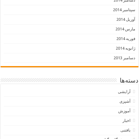
دسامبر 2014
سپتامبر 2014
آوریل 2014
مارس 2014
فوریه 2014
ژانویه 2014
دسامبر 2013
دسته‌ها
آرایشی
آشپزی
آموزش
اخبار
بافتنی