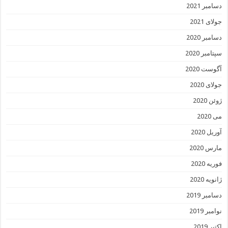
دسامبر 2021
جولای 2021
دسامبر 2020
سپتامبر 2020
آگوست 2020
جولای 2020
ژوئن 2020
می 2020
آوریل 2020
مارس 2020
فوریه 2020
ژانویه 2020
دسامبر 2019
نوامبر 2019
اکتبر 2019