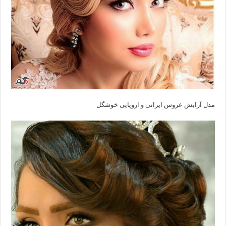
مدل آرایش عروس ایرانی‌ و اروپایی‌ خوشگل