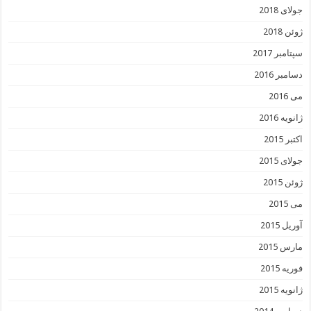
جولای 2018
ژوئن 2018
سپتامبر 2017
دسامبر 2016
می 2016
ژانویه 2016
اکتبر 2015
جولای 2015
ژوئن 2015
می 2015
آوریل 2015
مارس 2015
فوریه 2015
ژانویه 2015