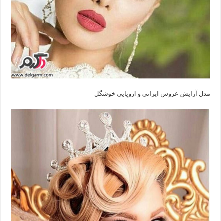
مدل آرایش عروس ایرانی‌ و اروپایی‌ خوشگل