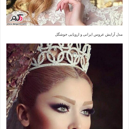
مدل آرایش عروس ایرانی‌ و اروپایی‌ خوشگل