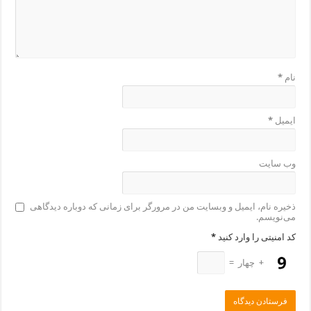
نام
*
ایمیل
*
وب‌ سایت
ذخیره نام، ایمیل و وبسایت من در مرورگر برای زمانی که دوباره دیدگاهی
می‌نویسم.
کد امنیتی را وارد کنید
*
+
چهار
=