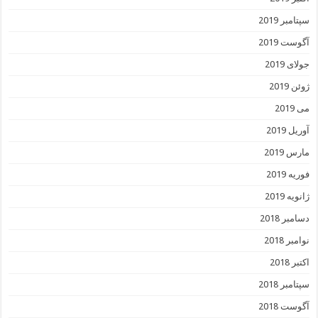
سپتامبر 2019
آگوست 2019
جولای 2019
ژوئن 2019
می 2019
آوریل 2019
مارس 2019
فوریه 2019
ژانویه 2019
دسامبر 2018
نوامبر 2018
اکتبر 2018
سپتامبر 2018
آگوست 2018