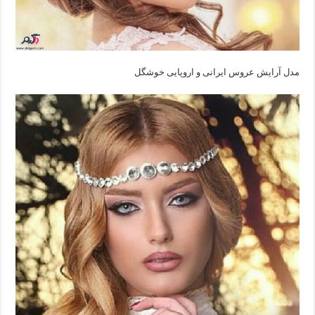
مدل آرایش عروس ایرانی‌ و اروپایی‌ خوشگل