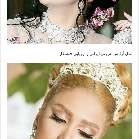
مدل آرایش عروس ایرانی‌ و اروپایی‌ خوشگل