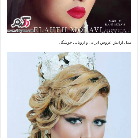
مدل آرایش عروس ایرانی‌ و اروپایی‌ خوشگل