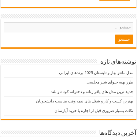
نوشته‌های تازه
مدل مانتو بهار و تابستان 2025 برندهای ایرانی
طرز تهیه حلوای شیر مجلسی
جدید ترین مدل های پافر زنانه و دخترانه کوتاه و بلند
بهترین کسب و کار و شغل های نیمه وقت مناسب دانشجویان
نکات بسیار ضروری قبل از اجاره یا خرید آپارتمان
آخرین دیدگاه‌ها