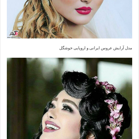
مدل آرایش عروس ایرانی‌ و اروپایی‌ خوشگل