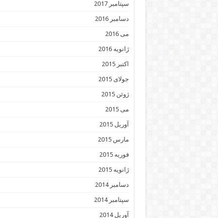
سپتامبر 2017
دسامبر 2016
می 2016
ژانویه 2016
اکتبر 2015
جولای 2015
ژوئن 2015
می 2015
آوریل 2015
مارس 2015
فوریه 2015
ژانویه 2015
دسامبر 2014
سپتامبر 2014
آوریل 2014