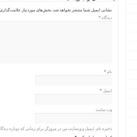
نشانی ایمیل شما منتشر نخواهد شد.
بخش‌های موردنیاز علامت‌گذاری 
دیدگاه
*
نام
*
ایمیل
*
وب‌ سایت
ذخیره نام، ایمیل و وبسایت من در مرورگر برای زمانی که دوباره دیدگ