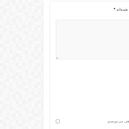
شده‌اند
*
اهی می‌نویسم.