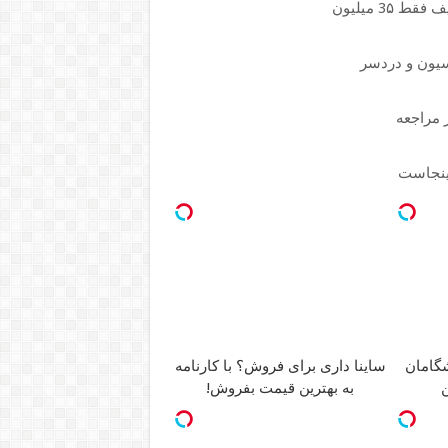
ر مراجعه
اینجاست
ساینا داری برای فروش؟ با کارنامه
ن
به بهترین قیمت بفروش!