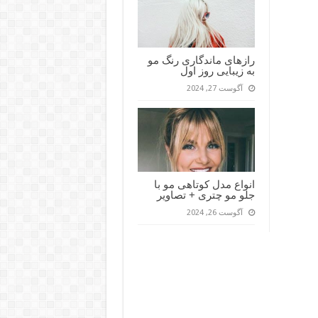
رازهای ماندگاری رنگ مو
به زیبایی روز اول
آگوست 27, 2024
انواع مدل کوتاهی مو با
جلو مو چتری + تصاویر
آگوست 26, 2024