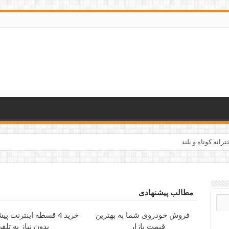
رانه کوتاه و بلند
مطالب پیشنهادی
فروش خودروی شما به بهترین
خرید 4 قسطه اینترنت پیشگامان
قیمت بازار
بدون نیاز به تلف