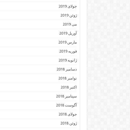
جولای 2019
ژوئن 2019
می 2019
آوریل 2019
مارس 2019
فوریه 2019
ژانویه 2019
دسامبر 2018
نوامبر 2018
اکتبر 2018
سپتامبر 2018
آگوست 2018
جولای 2018
ژوئن 2018