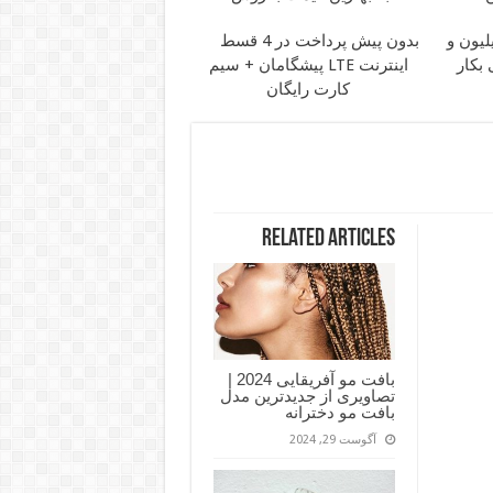
1 میلیون و
بدون پیش پرداخت در 4 قسط
بکار
اینترنت LTE پیشگامان + سیم
کارت رایگان
Related Articles
بافت مو آفریقایی 2024 |
تصاویری از جدیدترین مدل
بافت مو دخترانه
آگوست 29, 2024