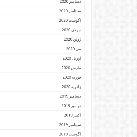
دسامبر 2020
سپتامبر 2020
آگوست 2020
جولای 2020
ژوئن 2020
می 2020
آوریل 2020
مارس 2020
فوریه 2020
ژانویه 2020
دسامبر 2019
نوامبر 2019
اکتبر 2019
سپتامبر 2019
آگوست 2019