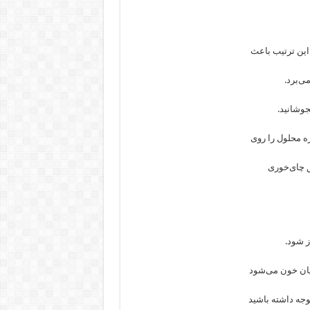
این ترتیب باعث
ی‌برد.
 شود.
یان خون می‌شود
وجه داشته باشید