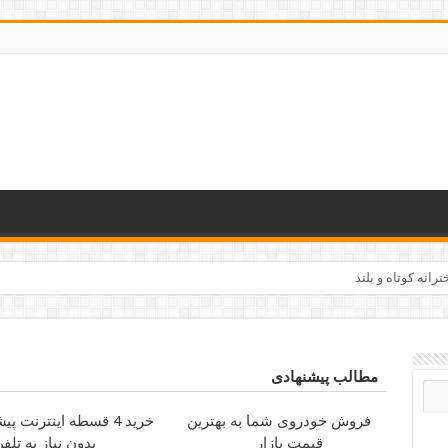
رانه کوتاه و بلند
مطالب پیشنهادی
فروش خودروی شما به بهترین
خرید 4 قسطه اینترنت پیشگامان
قیمت بازار
بدون نیاز به تلف