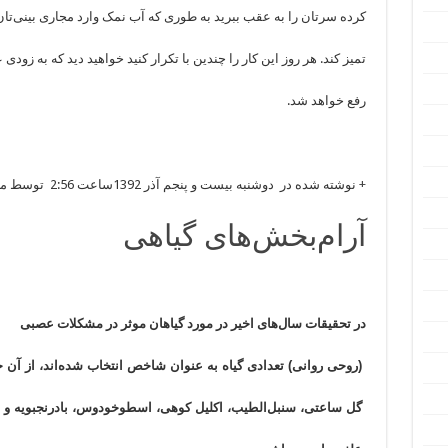
کرده سرتان را به عقب ببرید به طوری که آب نمک وارد مجاری بینی‌تا
تمیز کند. هر روز این کار را چندین با تکرار کنید خواهید دید که به زودی ع
رفع خواهد شد.
+
نوشته شده در دوشنبه بیست و پنجم آذر 1392ساعت 2:56 توسط مریم |
آرام‌بخش‌های گیاهی
در تحقیقات سال‌های اخیر در مورد گیاهان موثر در مشکلات عصبی
(روحی روانی) تعدادی گیاه به عنوان شاخص انتخاب شده‌اند، از آن 
گل ساعتی، سنبل‌الطیب، اکلیل کوهی، اسطوخودوس، بادرنجبویه و