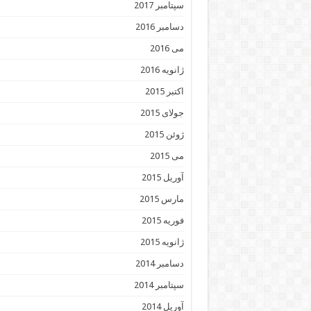
سپتامبر 2017
دسامبر 2016
می 2016
ژانویه 2016
اکتبر 2015
جولای 2015
ژوئن 2015
می 2015
آوریل 2015
مارس 2015
فوریه 2015
ژانویه 2015
دسامبر 2014
سپتامبر 2014
آوریل 2014