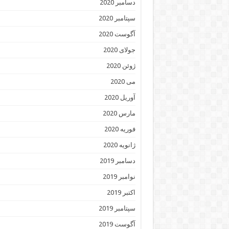
دسامبر 2020
سپتامبر 2020
آگوست 2020
جولای 2020
ژوئن 2020
می 2020
آوریل 2020
مارس 2020
فوریه 2020
ژانویه 2020
دسامبر 2019
نوامبر 2019
اکتبر 2019
سپتامبر 2019
آگوست 2019