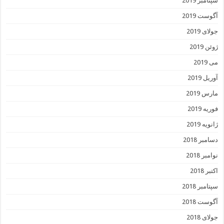
سپتامبر 2019
آگوست 2019
جولای 2019
ژوئن 2019
می 2019
آوریل 2019
مارس 2019
فوریه 2019
ژانویه 2019
دسامبر 2018
نوامبر 2018
اکتبر 2018
سپتامبر 2018
آگوست 2018
جولای 2018