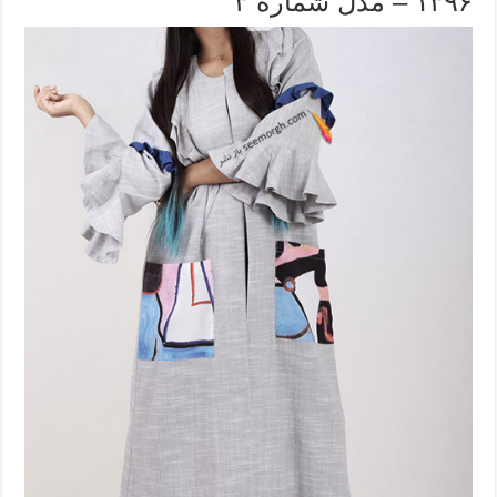
۱۳۹۶ – مدل شماره ۳