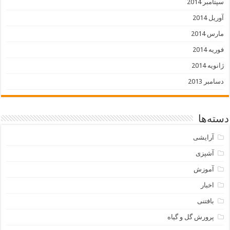
سپتامبر 2014
آوریل 2014
مارس 2014
فوریه 2014
ژانویه 2014
دسامبر 2013
دسته‌ها
آرایشی
آشپزی
آموزش
اخبار
بافتنی
پرورش گل و گیاه