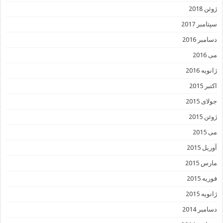
ژوئن 2018
سپتامبر 2017
دسامبر 2016
می 2016
ژانویه 2016
اکتبر 2015
جولای 2015
ژوئن 2015
می 2015
آوریل 2015
مارس 2015
فوریه 2015
ژانویه 2015
دسامبر 2014