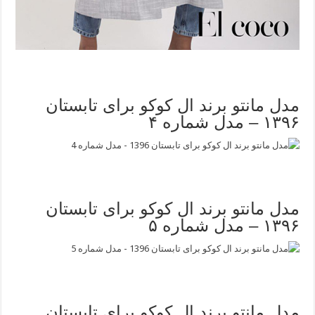
مدل مانتو برند ال کوکو برای تابستان
۱۳۹۶ – مدل شماره ۴
مدل مانتو برند ال کوکو برای تابستان
۱۳۹۶ – مدل شماره ۵
مدل مانتو برند ال کوکو برای تابستان