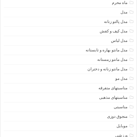
ماه محرم
مدل
مدل پالتو زنانه
مدل کیف و کفش
مدل لباس
مدل مانتو بهاره و تابستانه
مدل مانتو زمستانه
مدل مانتو زنانه و دختران
مدل مو
مناسبتهای متفرقه
مناسبتهای مذهبی
مناسبتی
منجوق دوزی
موبایل
ورزشی