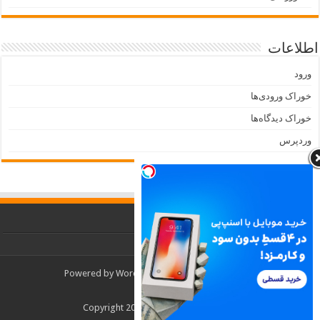
اطلاعات
ورود
خوراک ورودی‌ها
خوراک دیدگاه‌ها
وردپرس
Powered by
WordPress
| Designed by
TieLabs
© Copyright 2026, All Rights Reserved