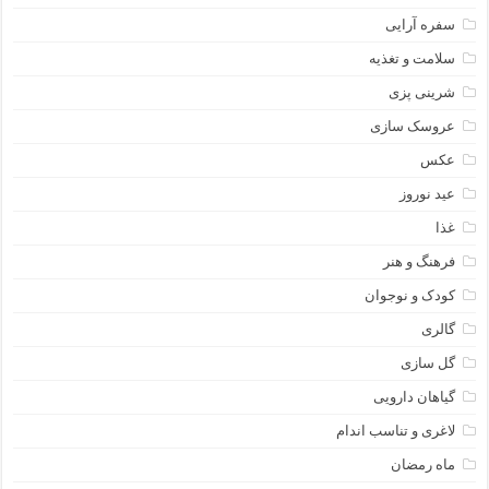
سفره آرایی
سلامت و تغذیه
شرینی پزی
عروسک سازی
عکس
عید نوروز
غذا
فرهنگ و هنر
کودک و نوجوان
گالری
گل سازی
گیاهان دارویی
لاغری و تناسب اندام
ماه رمضان