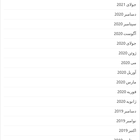
جولای 2021
دسامبر 2020
سپتامبر 2020
آگوست 2020
جولای 2020
ژوئن 2020
می 2020
آوریل 2020
مارس 2020
فوریه 2020
ژانویه 2020
دسامبر 2019
نوامبر 2019
اکتبر 2019