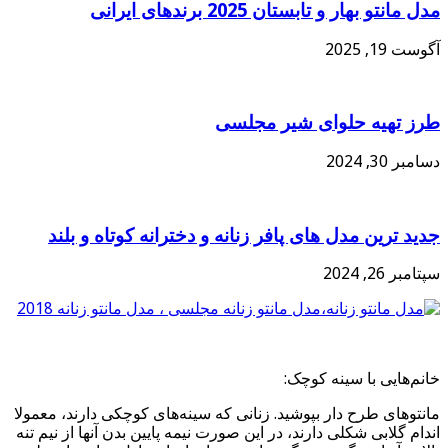
مدل مانتو بهار و تابستان 2025 برندهای ایرانی
آگوست 19, 2025
طرز تهیه حلوای شیر مجلسی
دسامبر 30, 2024
جدید ترین مدل های پافر زنانه و دخترانه کوتاه و بلند
سپتامبر 26, 2024
خانم‌هایی با سینه کوچک:
مانتوهای طرح دار بپوشید. زنانی که سینه‌های کوچکی دارند، معمولا
اندام گلابی شکلی دارند، در این صورت نیمه پایین بدن آنها از نیم تنه