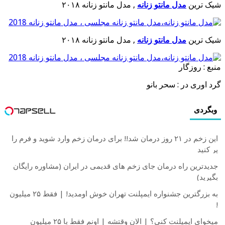
شیک ترین
مدل مانتو زنانه
, مدل مانتو زنانه ۲۰۱۸
شیک ترین
مدل مانتو زنانه
, مدل مانتو زنانه ۲۰۱۸
منبع : روزگار
گرد اوری در : سحر بانو
وبگردی
این زخم در ۲۱ روز درمان شد!! برای درمان زخم وارد شوید و فرم را
پر کنید
جدیدترین راه درمان جای زخم های قدیمی در ایران (مشاوره رایگان
بگیرید)
به بزرگترین جشنواره ایمپلنت تهران خوش اومدید! | فقط ۲۵ میلیون
!
میخوای ایمپلنت کنی؟ | الان وقتشه | اونم فقط با ۲۵ میلیون