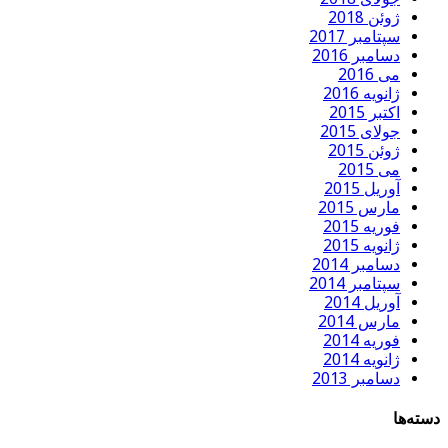
ژوئن 2018
سپتامبر 2017
دسامبر 2016
می 2016
ژانویه 2016
اکتبر 2015
جولای 2015
ژوئن 2015
می 2015
آوریل 2015
مارس 2015
فوریه 2015
ژانویه 2015
دسامبر 2014
سپتامبر 2014
آوریل 2014
مارس 2014
فوریه 2014
ژانویه 2014
دسامبر 2013
دسته‌ها