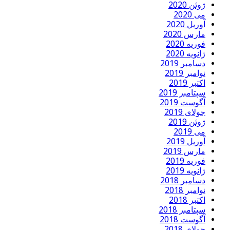
ژوئن 2020
می 2020
آوریل 2020
مارس 2020
فوریه 2020
ژانویه 2020
دسامبر 2019
نوامبر 2019
اکتبر 2019
سپتامبر 2019
آگوست 2019
جولای 2019
ژوئن 2019
می 2019
آوریل 2019
مارس 2019
فوریه 2019
ژانویه 2019
دسامبر 2018
نوامبر 2018
اکتبر 2018
سپتامبر 2018
آگوست 2018
جولای 2018