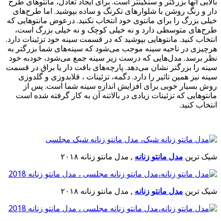
بالایی آنها بزرگتر و سنگینتر است. برای ایجاد تعادل، مانتوهای طرح
دار و رنگ روشن با شلوارهای تکرنگ و ساده بپوشید. اما طرح‌های
خیلی بزرگ را برای مانتوی خود انتخاب نکنید. درعوض مانتو‌هایی که
طرح‌های متوسطی دارد و نه خیلی کوچک و نه خیلی بزرگ است،
انتخاب کنید. مانتوهایی بپوشید که در قسمت سینه خود تزئینات دارد.
هرچیزی در ناحیه سینه موجب می‌شود که سینه‌های شما بزرگتر به
نظر برسد. مدل‌هایی که درست زیر سینه جمع می‌شود، خودبه خود
سینه را بزرگتر نشان می‌دهد. پارچه‌های بافت دار یا براق در قسمت
سینه نیز همین تاثیر را دارد. دگمه، تزئینات ، قلابدوزی و گلدوزی
روش بسیار خوبی برای افزایش اندازه سینه شما است. پس از
مانتوهایی که تزئینات زیادی در بالاتنه آن به کار گرفته شده است
انتخاب کنید.
شیک ترین
مدل مانتو زنانه
, مدل مانتو زنانه ۲۰۱۸
شیک ترین
مدل مانتو زنانه
, مدل مانتو زنانه ۲۰۱۸