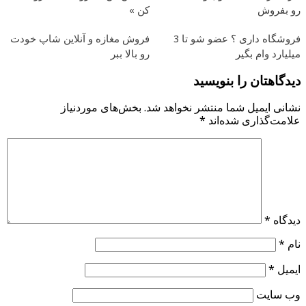
رو بفروش
کن »
فروشگاه داری ؟ عضو شو تا 3
فروش مغازه و آنلاین شاپ خودت
میلیارد وام بگیر
رو بالا ببر
دیدگاهتان را بنویسید
نشانی ایمیل شما منتشر نخواهد شد.
بخش‌های موردنیاز
علامت‌گذاری شده‌اند
*
دیدگاه
*
نام
*
ایمیل
*
وب‌ سایت