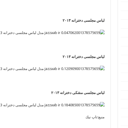
لباس مجلسی دخترانه ۲۰۱۳
لباس مجلسی دخترانه ۲۰۱۳
لباس مجلسی مشکی دخترانه ۲۰۱۳
منبع:تاپ نيك