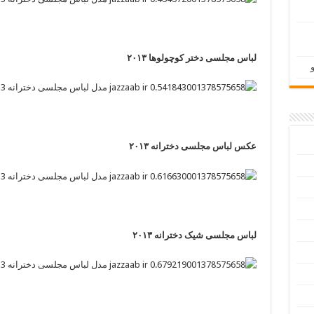
لباس مجلسی دختر کوچولوها ۲۰۱۳
عکس لباس مجلسی دخترانه ۲۰۱۳
لباس مجلسی شیک دخترانه ۲۰۱۳