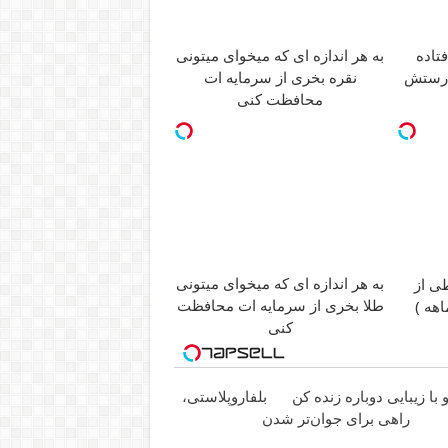
به هر اندازه ای که میخوای میتونی
تاده
نقره بخری از سرمایه ات
درستش
محافظت کنی
به هر اندازه ای که میخوای میتونی
ی از
طلا بخری از سرمایه ات محافظت
کنی
با زیبایی دوباره زنده کن
بلفاروپلاستی،
راهی برای جوان‌تر شدن