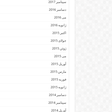
سپتامبر 2017
دسامبر 2016
می 2016
ژانویه 2016
اکتبر 2015
جولای 2015
ژوئن 2015
می 2015
آوریل 2015
مارس 2015
فوریه 2015
ژانویه 2015
دسامبر 2014
سپتامبر 2014
آوریل 2014