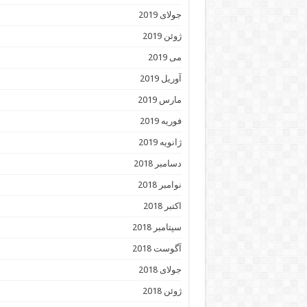
جولای 2019
ژوئن 2019
می 2019
آوریل 2019
مارس 2019
فوریه 2019
ژانویه 2019
دسامبر 2018
نوامبر 2018
اکتبر 2018
سپتامبر 2018
آگوست 2018
جولای 2018
ژوئن 2018