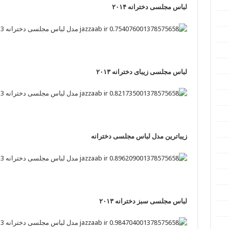
لباس مجلسی دخترانه ۲۰۱۴
لباس مجلسی زیبای دخترانه ۲۰۱۳
زیباترین مدل لباس مجلسی دخترانه
لباس مجلسی سبز دخترانه ۲۰۱۳