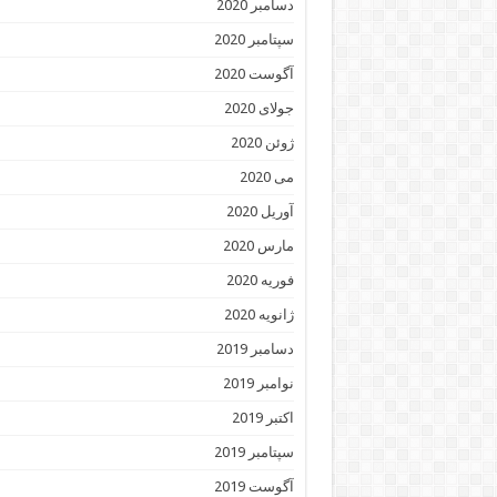
دسامبر 2020
سپتامبر 2020
آگوست 2020
جولای 2020
ژوئن 2020
می 2020
آوریل 2020
مارس 2020
فوریه 2020
ژانویه 2020
دسامبر 2019
نوامبر 2019
اکتبر 2019
سپتامبر 2019
آگوست 2019