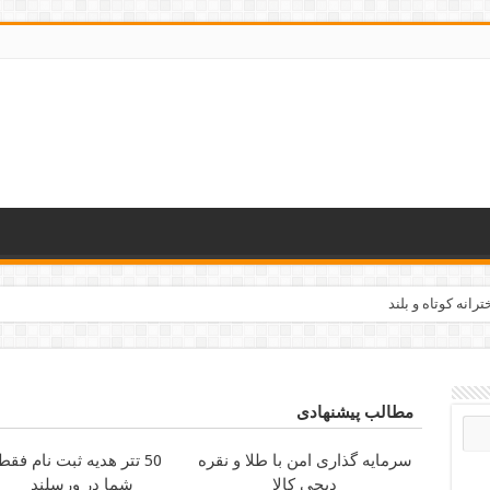
رانه کوتاه و بلند
مطالب پیشنهادی
سرمایه گذاری امن با طلا و نقره
50 تتر هدیه ثبت نام فق
دیجی کالا
شما در ورسلند