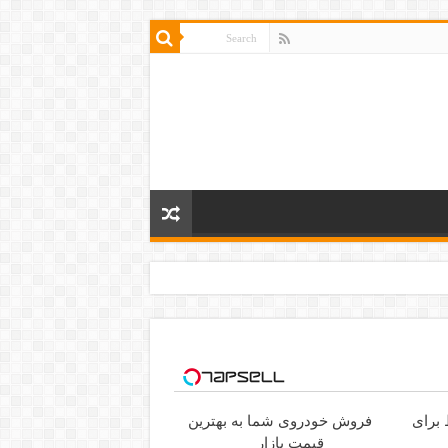
ط برای
فروش خودروی شما به بهترین
قیمت بازار