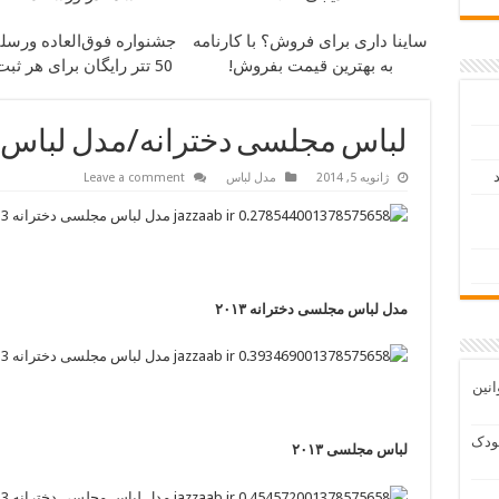
ساینا داری برای فروش؟ با کارنامه
جشنواره فوق‌العاده ورسلن
به بهترین قیمت بفروش!
50 تتر رایگان برای هر ثبت نام
لباس مجلسی دخترانه/مدل لباس
د
ژانویه 5, 2014
مدل لباس
Leave a comment
مدل لباس مجلسی دخترانه ۲۰۱۳
انین
ودک
لباس مجلسی ۲۰۱۳