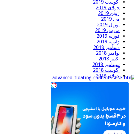
آگوست 2019
جولای 2019
ژوئن 2019
می 2019
آوریل 2019
مارس 2019
فوریه 2019
ژانویه 2019
دسامبر 2018
نوامبر 2018
اکتبر 2018
سپتامبر 2018
آگوست 2018
جولای 2018
ژوئن 2018
سپتامبر 2017
دسامبر 2016
می 2016
ژانویه 2016
اکتبر 2015
جولای 2015
ژوئن 2015
می 2015
آوریل 2015