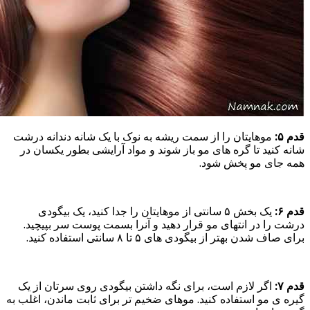
قدم ۵:
موهایتان را از سمت ریشه به نوک با یک شانه دندانه درشت
شانه کنید تا گره های مو باز شوند و مواد آرایشی بطور یکسان در
همه جای مو پخش شود.
قدم ۶:
یک بخش ۵ سانتی از موهایتان را جدا کنید، یک بیگودی
درشت را در انتهای مو قرار دهید و آنرا بسمت پوست سر بپیچید.
برای صاف شدن بهتر از بیگودی های ۵ تا ۸ سانتی استفاده کنید.
قدم ۷:
اگر لازم است، برای نگه داشتن بیگودی روی سرتان از یک
گیره ی مو استفاده کنید. موهای ضخیم تر برای ثابت ماندن، اغلب به