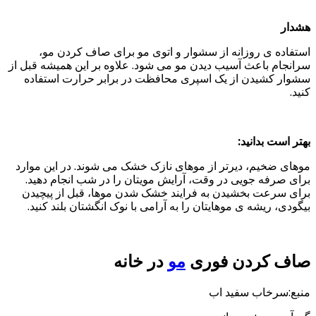
هشدار
استفاده ی روزانه از سشوار و اتوی مو برای صاف کردن مو،
سرانجام باعث آسیب دیدن مو می شود. علاوه بر این همیشه قبل از
سشوار کشیدن از یک اسپری محافظت در برابر حرارت استفاده
کنید.
بهتر است بدانید:
موهای ضخیم، دیرتر از موهای نازک خشک می شوند. در این موارد
برای صرفه جویی در وقت، آرایش مویتان را در شب انجام دهید.
برای سرعت بخشیدن به فرایند خشک شدن موها، قبل از پیچیدن
بیگودی، ریشه ی موهایتان را به آرامی با نوک انگشتان بلند کنید.
صاف کردن فوری
مو
در خانه
منبع:سرخاب سفید اب