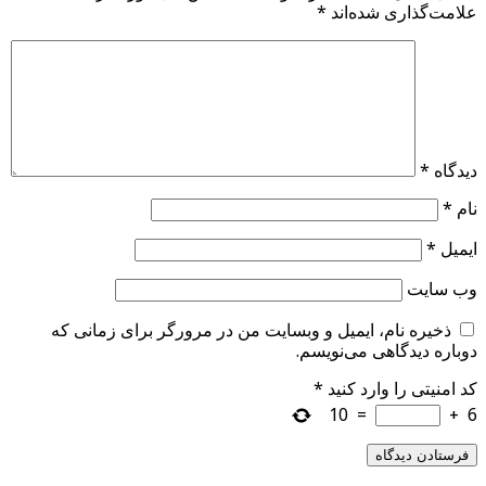
علامت‌گذاری شده‌اند
*
دیدگاه
*
نام
*
ایمیل
*
وب‌ سایت
ذخیره نام، ایمیل و وبسایت من در مرورگر برای زمانی که
دوباره دیدگاهی می‌نویسم.
کد امنیتی را وارد کنید
*
10
=
+
6