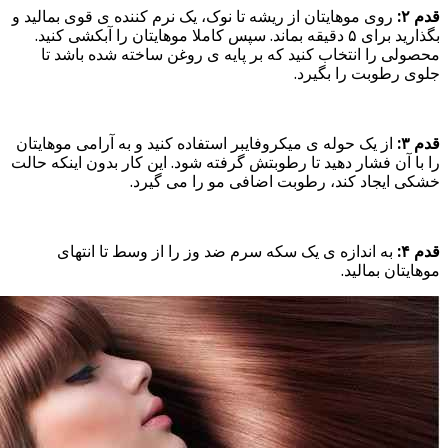
قدم ۲:
روی موهایتان از ریشه تا نوک، یک نرم کننده ی قوی بمالید و
بگذارید برای ۵ دقیقه بماند. سپس کاملا موهایتان را آبکشی کنید.
محصولی را انتخاب کنید که بر پایه ی روغن ساخته شده باشد تا
جلوی رطوبت را بگیرد.
قدم ۳:
از یک حوله ی میکروفایبر استفاده کنید و به آرامی موهایتان
را با آن فشار دهید تا رطوبتش گرفته شود. این کار بدون اینکه حالت
خشکی ایجاد کند، رطوبت اضافی مو را می گیرد.
قدم ۴:
به اندازه ی یک سکه سرم ضد وز را از وسط تا انتهای
موهایتان بمالید.