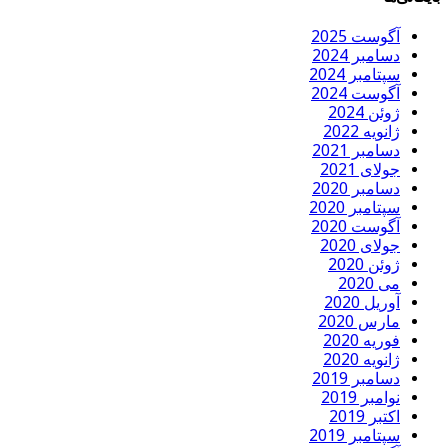
آگوست 2025
دسامبر 2024
سپتامبر 2024
آگوست 2024
ژوئن 2024
ژانویه 2022
دسامبر 2021
جولای 2021
دسامبر 2020
سپتامبر 2020
آگوست 2020
جولای 2020
ژوئن 2020
می 2020
آوریل 2020
مارس 2020
فوریه 2020
ژانویه 2020
دسامبر 2019
نوامبر 2019
اکتبر 2019
سپتامبر 2019