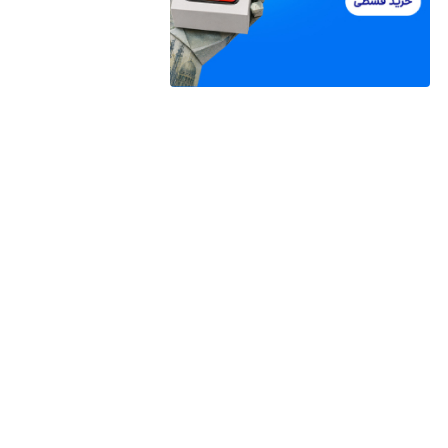
مارس 2015
فوریه 2015
ژانویه 2015
دسامبر 2014
سپتامبر 2014
آوریل 2014
مارس 2014
فوریه 2014
ژانویه 2014
دسامبر 2013
دسته‌ها
آرایشی
آشپزی
آموزش
اخبار
بافتنی
پرورش گل و گیاه
پوست
تکنولوژی
خانه داری
خانه و خانوداه