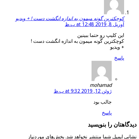
کوچکترین گونه میمون به اندازه انگشت دست ! + ویدیو
آوریل 8, 2019 at 12:48 ب.ظ
این کلیپ رو حتما ببینین
کوچکترین گونه میمون به اندازه انگشت دست !
+ ویدیو
پاسخ
mohamad
ژوئن 12, 2019 at 9:32 ب.ظ
جالب بود
پاسخ
دیدگاهتان را بنویسید
نشانی ایمیل شما منتشر نخواهد شد.
بخش‌های موردنیاز