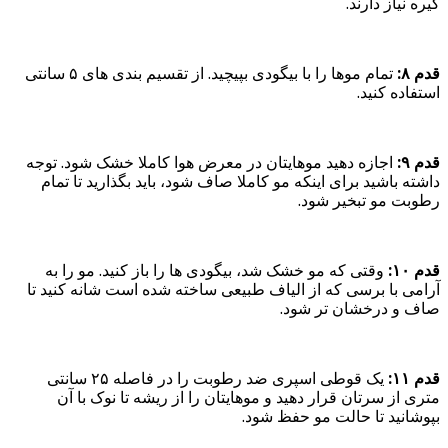
گیره نیاز دارند.
قدم ۸:
تمام موها را با بیگودی بپیچید. از تقسیم بندی های ۵ سانتی
استفاده کنید.
قدم ۹:
اجازه دهید موهایتان در معرض هوا کاملا خشک شود. توجه
داشته باشید برای اینکه مو کاملا صاف شود، باید بگذارید تا تمام
رطوبت مو تبخیر شود.
قدم ۱۰:
وقتی که مو خشک شد، بیگودی ها را باز کنید. مو را به
آرامی با برسی که از الیاف طبیعی ساخته شده است شانه کنید تا
صاف و درخشان تر شود.
قدم ۱۱:
یک قوطی اسپری ضد رطوبت را در فاصله ۲۵ سانتی
متری از سرتان قرار دهید و موهایتان را از ریشه تا نوک با آن
بپوشانید تا حالت مو حفظ شود.